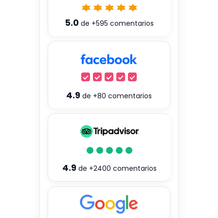
5.0
de
+595
comentarios
4.9
de
+80
comentarios
4.9
de
+2400
comentarios