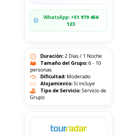
WhatsApp:
+51 979 456
123
Duración:
2 Días / 1 Noche
Tamaño del Grupo:
6 - 10
personas
Dificultad:
Moderado
Alojamiento:
Si incluye
Tipo de Servicio:
Servicio de
Grupo