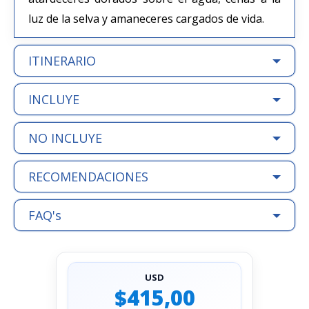
luz de la selva y amaneceres cargados de vida.
ITINERARIO
INCLUYE
NO INCLUYE
RECOMENDACIONES
FAQ's
USD
$415,00