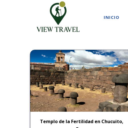
INICIO
Templo de la Fertilidad en Chucuito,