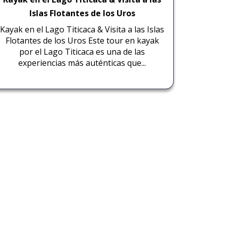
Islas Flotantes de los Uros
Kayak en el Lago Titicaca & Visita a las Islas
Flotantes de los Uros Este tour en kayak
por el Lago Titicaca es una de las
experiencias más auténticas que...