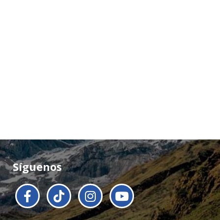
Síguenos