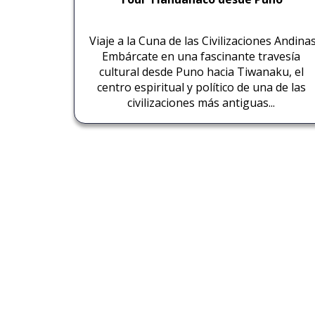
Viaje a la Cuna de las Civilizaciones Andina
Embárcate en una fascinante travesía
cultural desde Puno hacia Tiwanaku, el
centro espiritual y político de una de las
civilizaciones más antiguas...