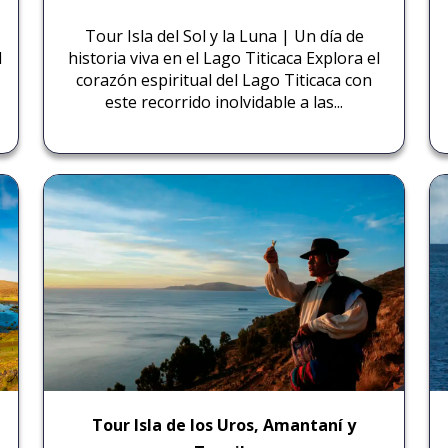
Tour Isla del Sol y la Luna | Un día de
d
historia viva en el Lago Titicaca Explora el
corazón espiritual del Lago Titicaca con
este recorrido inolvidable a las...
Tour Isla de los Uros, Amantaní y