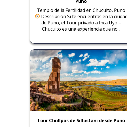
Puno
Templo de la Fertilidad en Chucuito, Puno
Descripción Si te encuentras en la ciuda
de Puno, el Tour privado a Inca Uyo –
Chucuito es una experiencia que no...
Tour Chullpas de Sillustani desde Puno