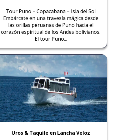
Tour Puno – Copacabana – Isla del Sol
Embárcate en una travesía mágica desde
las orillas peruanas de Puno hacia el
corazón espiritual de los Andes bolivianos.
El tour Puno...
Uros & Taquile en Lancha Veloz