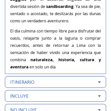
divertida sesión de
sandboarding
. Ya sea de pie,
sentado o acostado, te deslizarás por las dunas
como un verdadero aventurero.
El día culmina con tiempo libre para disfrutar del
oasis, relajarte junto a la laguna o comprar
recuerdos, antes de retornar a Lima con la
sensación de haber vivido una experiencia que
combina
naturaleza, historia, cultura y
aventura
en solo un día.
ITINERARIO
INCLUYE
NO INCLUYE