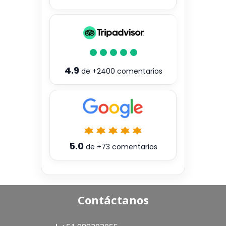
4.9
de
+2400
comentarios
5.0
de
+73
comentarios
Contáctanos