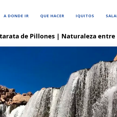
A DONDE IR
QUE HACER
IQUITOS
SALA
atarata de Pillones | Naturaleza entre