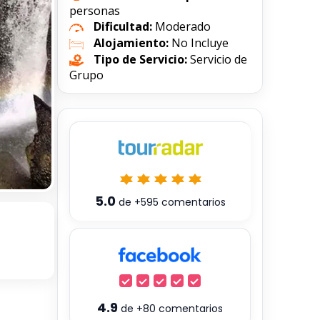
personas
Dificultad:
Moderado
Alojamiento:
No Incluye
Tipo de Servicio:
Servicio de
Grupo
5.0
de
+595
comentarios
4.9
de
+80
comentarios