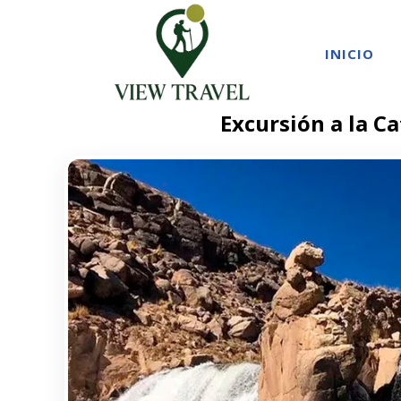
INICIO
Excursión a la C