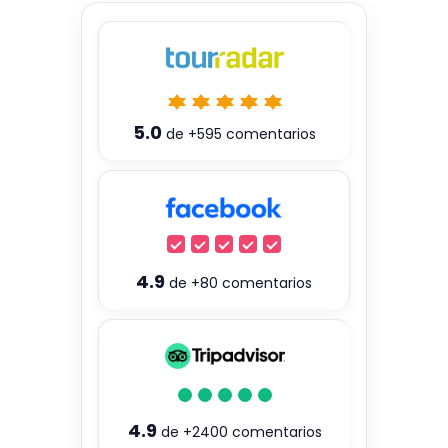
5.0
de
+595
comentarios
4.9
de
+80
comentarios
4.9
de
+2400
comentarios