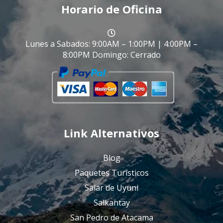
Horario de Oficina
Lunes a Sabados: 9:00AM – 1:00PM | 4:00PM –
8:00PM Domingo: Cerrado
Link Alternativos
Blog
Paquetes Turísticos
Salar de Uyuni
Salkantay
San Pedro de Atacama