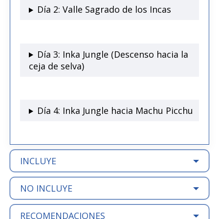
Día 2: Valle Sagrado de los Incas
Día 3: Inka Jungle (Descenso hacia la
ceja de selva)
Día 4: Inka Jungle hacia Machu Picchu
INCLUYE
NO INCLUYE
RECOMENDACIONES