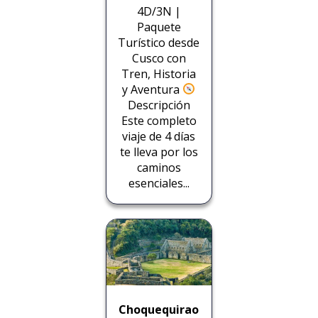
4D/3N |
Paquete
Turístico desde
Cusco con
Tren, Historia
y Aventura
Descripción
Este completo
viaje de 4 días
te lleva por los
caminos
esenciales...
Choquequirao