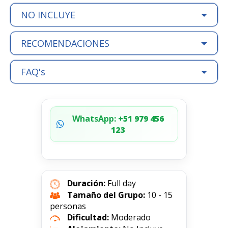
NO INCLUYE
RECOMENDACIONES
FAQ's
WhatsApp:
+51 979 456
123
Duración:
Full day
Tamaño del Grupo:
10 - 15
personas
Dificultad:
Moderado