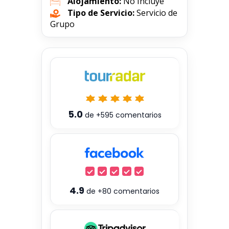
Alojamiento:
No Incluye
Tipo de Servicio:
Servicio de
Grupo
5.0
de
+595
comentarios
4.9
de
+80
comentarios