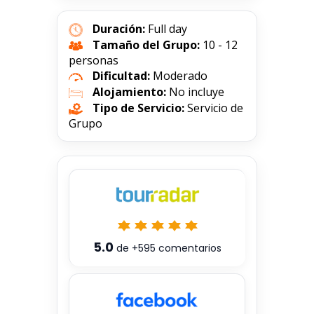
Duración:
Full day
Tamaño del Grupo:
10 - 12
personas
Dificultad:
Moderado
Alojamiento:
No incluye
Tipo de Servicio:
Servicio de
Grupo
5.0
de
+595
comentarios