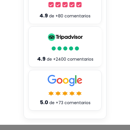
4.9
de
+80
comentarios
4.9
de
+2400
comentarios
5.0
de
+73
comentarios