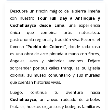
Descubre un rincón mágico de la sierra limeña
con nuestro
Tour Full Day a Antioquía y
Cochahuayco desde Lima
, una experiencia
única que combina arte, naturaleza,
gastronomía regional y tradición viva. Recorre el
famoso
“Pueblo de Colores”
, donde cada casa
es una obra de arte pintada a mano con flores,
ángeles, aves y símbolos andinos. Déjate
sorprender por sus calles tranquilas, su iglesia
colonial, su museo comunitario y sus murales
que cuentan historias vivas.
Luego, continúa tu aventura hacia
Cochahuayco
, un anexo rodeado de árboles
frutales, huertos orgánicos y bodegas familiares