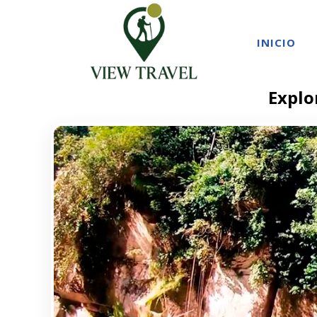
INICIO
Explo