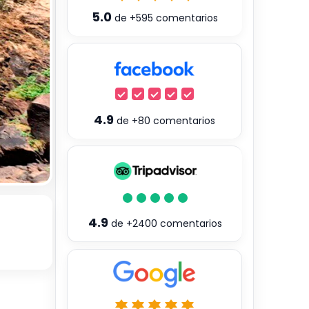
5.0
de
+595
comentarios
4.9
de
+80
comentarios
4.9
de
+2400
comentarios