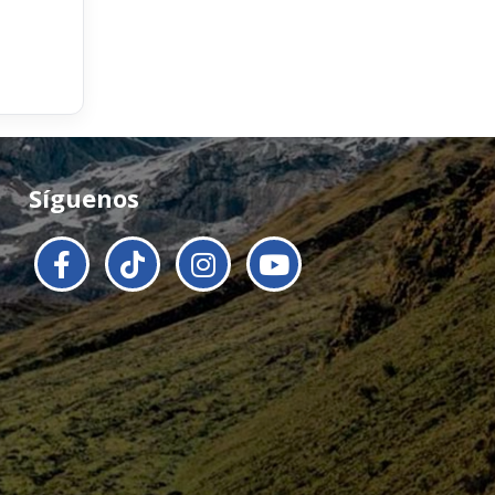
Síguenos