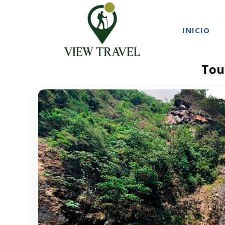
INICIO
Tou