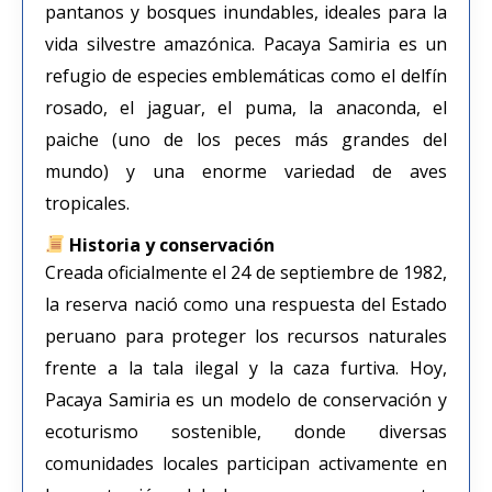
pantanos y bosques inundables, ideales para la
vida silvestre amazónica. Pacaya Samiria es un
refugio de especies emblemáticas como el delfín
rosado, el jaguar, el puma, la anaconda, el
paiche (uno de los peces más grandes del
mundo) y una enorme variedad de aves
tropicales.
Historia y conservación
Creada oficialmente el 24 de septiembre de 1982,
la reserva nació como una respuesta del Estado
peruano para proteger los recursos naturales
frente a la tala ilegal y la caza furtiva. Hoy,
Pacaya Samiria es un modelo de conservación y
ecoturismo sostenible, donde diversas
comunidades locales participan activamente en