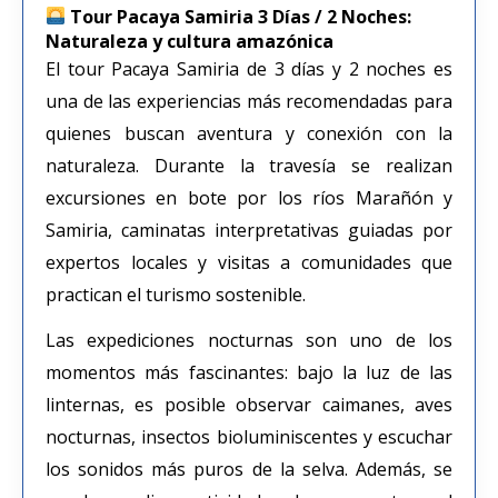
Tour Pacaya Samiria 3 Días / 2 Noches:
Naturaleza y cultura amazónica
El tour Pacaya Samiria de 3 días y 2 noches es
una de las experiencias más recomendadas para
quienes buscan aventura y conexión con la
naturaleza. Durante la travesía se realizan
excursiones en bote por los ríos Marañón y
Samiria, caminatas interpretativas guiadas por
expertos locales y visitas a comunidades que
practican el turismo sostenible.
Las expediciones nocturnas son uno de los
momentos más fascinantes: bajo la luz de las
linternas, es posible observar caimanes, aves
nocturnas, insectos bioluminiscentes y escuchar
los sonidos más puros de la selva. Además, se