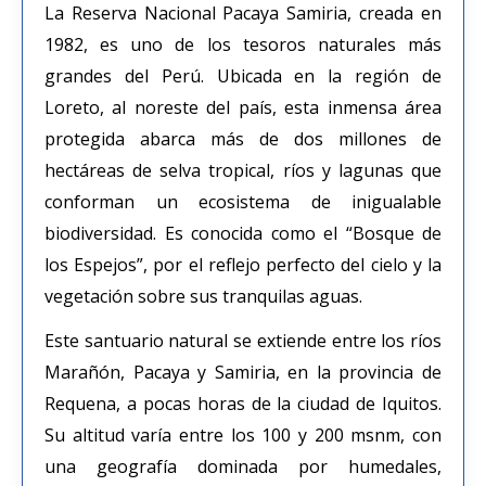
La Reserva Nacional Pacaya Samiria, creada en
1982, es uno de los tesoros naturales más
grandes del Perú. Ubicada en la región de
Loreto, al noreste del país, esta inmensa área
protegida abarca más de dos millones de
hectáreas de selva tropical, ríos y lagunas que
conforman un ecosistema de inigualable
biodiversidad. Es conocida como el “Bosque de
los Espejos”, por el reflejo perfecto del cielo y la
vegetación sobre sus tranquilas aguas.
Este santuario natural se extiende entre los ríos
Marañón, Pacaya y Samiria, en la provincia de
Requena, a pocas horas de la ciudad de Iquitos.
Su altitud varía entre los 100 y 200 msnm, con
una geografía dominada por humedales,