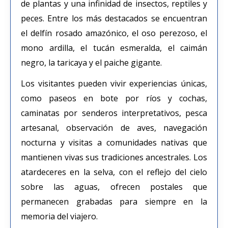
de plantas y una infinidad de insectos, reptiles y
peces. Entre los más destacados se encuentran
el delfín rosado amazónico, el oso perezoso, el
mono ardilla, el tucán esmeralda, el caimán
negro, la taricaya y el paiche gigante.
Los visitantes pueden vivir experiencias únicas,
como paseos en bote por ríos y cochas,
caminatas por senderos interpretativos, pesca
artesanal, observación de aves, navegación
nocturna y visitas a comunidades nativas que
mantienen vivas sus tradiciones ancestrales. Los
atardeceres en la selva, con el reflejo del cielo
sobre las aguas, ofrecen postales que
permanecen grabadas para siempre en la
memoria del viajero.