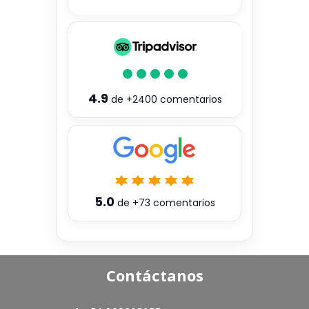
4.9
de
+2400
comentarios
5.0
de
+73
comentarios
Contáctanos