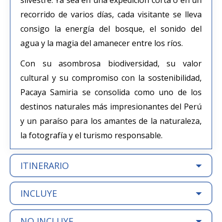
recorrido de varios días, cada visitante se lleva
consigo la energía del bosque, el sonido del
agua y la magia del amanecer entre los ríos.
Con su asombrosa biodiversidad, su valor
cultural y su compromiso con la sostenibilidad,
Pacaya Samiria se consolida como uno de los
destinos naturales más impresionantes del Perú
y un paraíso para los amantes de la naturaleza,
la fotografía y el turismo responsable.
ITINERARIO
INCLUYE
NO INCLUYE