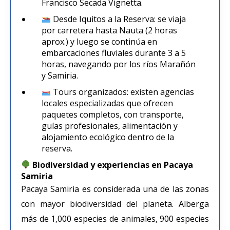
Francisco Secada Vignetta.
Desde Iquitos a la Reserva: se viaja
por carretera hasta Nauta (2 horas
aprox.) y luego se continúa en
embarcaciones fluviales durante 3 a 5
horas, navegando por los ríos Marañón
y Samiria.
Tours organizados: existen agencias
locales especializadas que ofrecen
paquetes completos, con transporte,
guías profesionales, alimentación y
alojamiento ecológico dentro de la
reserva.
Biodiversidad y experiencias en Pacaya
Samiria
Pacaya Samiria es considerada una de las zonas
con mayor biodiversidad del planeta. Alberga
más de 1,000 especies de animales, 900 especies