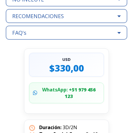
RECOMENDACIONES
FAQ's
USD
$330,00
WhatsApp:
+51 979 456
123
Duración:
3D/2N