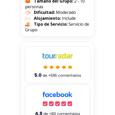
Tamaño del Grupo:
2 - 10
personas
Dificultad:
Moderado
Alojamiento:
Include
Tipo de Servicio:
Servicio de
Grupo
5.0
de
+595
comentarios
4.9
de
+80
comentarios