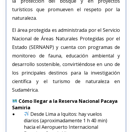
la protección del bosque y en proyectos
turísticos que promueven el respeto por la
naturaleza.
El área protegida es administrada por el Servicio
Nacional de Áreas Naturales Protegidas por el
Estado (SERNANP) y cuenta con programas de
monitoreo de fauna, educación ambiental y
desarrollo sostenible, convirtiéndose en uno de
los principales destinos para la investigación
científica y el turismo de naturaleza en
Sudamérica.
Cómo llegar a la Reserva Nacional Pacaya
Samiria
Desde Lima a Iquitos: hay vuelos
diarios (aproximadamente 1 h 40 min)
hacia el Aeropuerto Internacional