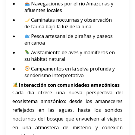
Navegaciones por el río Amazonas y
afluentes locales
Caminatas nocturnas y observación
de fauna bajo la luz de la luna
Pesca artesanal de pirañas y paseos
en canoa
Avistamiento de aves y mamíferos en
su hábitat natural
Campamentos en la selva profunda y
senderismo interpretativo
Interacción con comunidades amazónicas
Cada día ofrece una nueva perspectiva del
ecosistema amazónico: desde los amaneceres
reflejados en las aguas, hasta los sonidos
nocturnos del bosque que envuelven al viajero
en una atmósfera de misterio y conexión