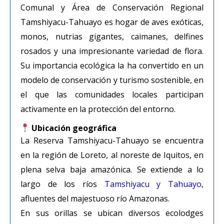
Comunal y Área de Conservación Regional
Tamshiyacu-Tahuayo es hogar de aves exóticas,
monos, nutrias gigantes, caimanes, delfines
rosados y una impresionante variedad de flora.
Su importancia ecológica la ha convertido en un
modelo de conservación y turismo sostenible, en
el que las comunidades locales participan
activamente en la protección del entorno.
Ubicación geográfica
La Reserva Tamshiyacu-Tahuayo se encuentra
en la región de Loreto, al noreste de Iquitos, en
plena selva baja amazónica. Se extiende a lo
largo de los ríos
Tamshiyacu y Tahuayo
,
afluentes del majestuoso río Amazonas.
En sus orillas se ubican diversos ecolodges