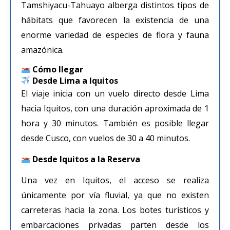
Tamshiyacu-Tahuayo alberga distintos tipos de
hábitats que favorecen la existencia de una
enorme variedad de especies de flora y fauna
amazónica.
Cómo llegar
Desde Lima a Iquitos
El viaje inicia con un vuelo directo desde Lima
hacia Iquitos, con una duración aproximada de 1
hora y 30 minutos. También es posible llegar
desde Cusco, con vuelos de 30 a 40 minutos.
Desde Iquitos a la Reserva
Una vez en Iquitos, el acceso se realiza
únicamente por vía fluvial, ya que no existen
carreteras hacia la zona. Los botes turísticos y
embarcaciones privadas parten desde los