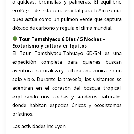
orquídeas, bromelias y palmeras. El equilibrio
ecológico de esta zona es vital para la Amazonía,
pues actúa como un pulmón verde que captura
dióxido de carbono y regula el clima mundial.
Tour Tamshiyacu 6 Días / 5 Noches –
Ecoturismo y cultura en Iquitos
El Tour Tamshiyacu-Tahuayo 6D/5N es una
expedición completa para quienes buscan
aventura, naturaleza y cultura amazónica en un
solo viaje. Durante la travesía, los visitantes se
adentran en el corazón del bosque tropical,
explorando ríos, cochas y senderos naturales
donde habitan especies únicas y ecosistemas
prístinos.
Las actividades incluyen: