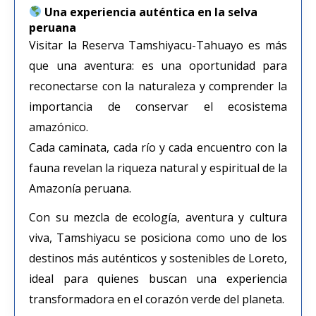
Una experiencia auténtica en la selva
peruana
Visitar la Reserva Tamshiyacu-Tahuayo es más
que una aventura: es una oportunidad para
reconectarse con la naturaleza y comprender la
importancia de conservar el ecosistema
amazónico.
Cada caminata, cada río y cada encuentro con la
fauna revelan la riqueza natural y espiritual de la
Amazonía peruana.
Con su mezcla de ecología, aventura y cultura
viva, Tamshiyacu se posiciona como uno de los
destinos más auténticos y sostenibles de Loreto,
ideal para quienes buscan una experiencia
transformadora en el corazón verde del planeta.