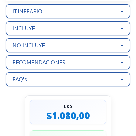
ITINERARIO
INCLUYE
NO INCLUYE
RECOMENDACIONES
FAQ's
USD
$1.080,00