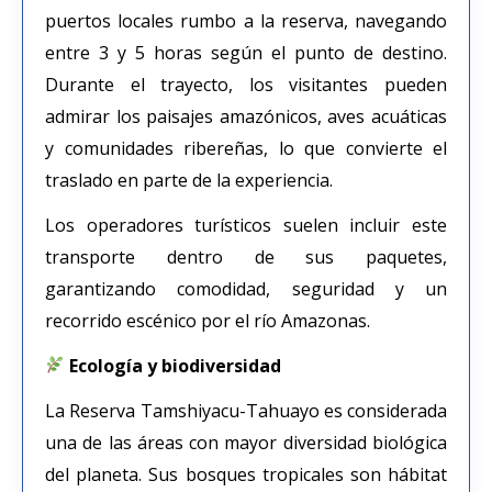
puertos locales rumbo a la reserva, navegando
entre 3 y 5 horas según el punto de destino.
Durante el trayecto, los visitantes pueden
admirar los paisajes amazónicos, aves acuáticas
y comunidades ribereñas, lo que convierte el
traslado en parte de la experiencia.
Los operadores turísticos suelen incluir este
transporte dentro de sus paquetes,
garantizando comodidad, seguridad y un
recorrido escénico por el río Amazonas.
Ecología y biodiversidad
La Reserva Tamshiyacu-Tahuayo es considerada
una de las áreas con mayor diversidad biológica
del planeta. Sus bosques tropicales son hábitat