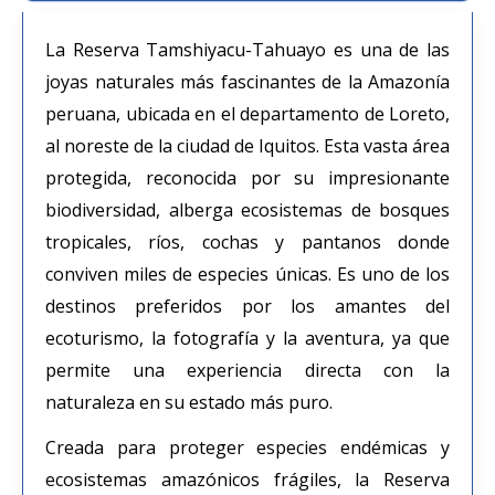
La Reserva Tamshiyacu-Tahuayo es una de las
joyas naturales más fascinantes de la Amazonía
peruana, ubicada en el departamento de Loreto,
al noreste de la ciudad de Iquitos. Esta vasta área
protegida, reconocida por su impresionante
biodiversidad, alberga ecosistemas de bosques
tropicales, ríos, cochas y pantanos donde
conviven miles de especies únicas. Es uno de los
destinos preferidos por los amantes del
ecoturismo, la fotografía y la aventura, ya que
permite una experiencia directa con la
naturaleza en su estado más puro.
Creada para proteger especies endémicas y
ecosistemas amazónicos frágiles, la Reserva