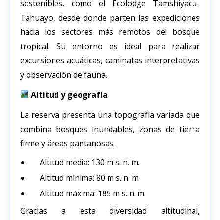
sostenibles, como el Ecolodge Tamshiyacu-
Tahuayo, desde donde parten las expediciones
hacia los sectores más remotos del bosque
tropical. Su entorno es ideal para realizar
excursiones acuáticas, caminatas interpretativas
y observación de fauna.
Altitud y geografía
La reserva presenta una topografía variada que
combina bosques inundables, zonas de tierra
firme y áreas pantanosas.
Altitud media: 130 m s. n. m.
Altitud mínima: 80 m s. n. m.
Altitud máxima: 185 m s. n. m.
Gracias a esta diversidad altitudinal,