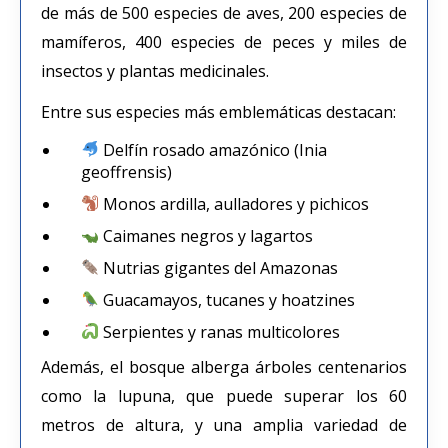
de más de 500 especies de aves, 200 especies de
mamíferos, 400 especies de peces y miles de
insectos y plantas medicinales.
Entre sus especies más emblemáticas destacan:
Delfín rosado amazónico (Inia
geoffrensis)
Monos ardilla, aulladores y pichicos
Caimanes negros y lagartos
Nutrias gigantes del Amazonas
Guacamayos, tucanes y hoatzines
Serpientes y ranas multicolores
Además, el bosque alberga árboles centenarios
como la lupuna, que puede superar los 60
metros de altura, y una amplia variedad de