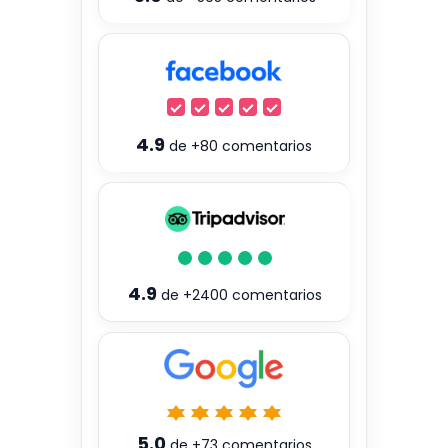
4.9
de
+80
comentarios
4.9
de
+2400
comentarios
5.0
de
+73
comentarios