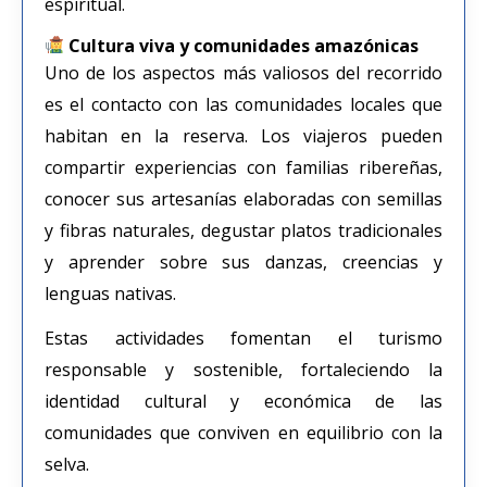
espiritual.
Cultura viva y comunidades amazónicas
Uno de los aspectos más valiosos del recorrido
es el contacto con las comunidades locales que
habitan en la reserva. Los viajeros pueden
compartir experiencias con familias ribereñas,
conocer sus artesanías elaboradas con semillas
y fibras naturales, degustar platos tradicionales
y aprender sobre sus danzas, creencias y
lenguas nativas.
Estas actividades fomentan el turismo
responsable y sostenible, fortaleciendo la
identidad cultural y económica de las
comunidades que conviven en equilibrio con la
selva.