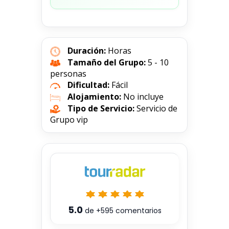
Duración:
Horas
Tamaño del Grupo:
5 - 10
personas
Dificultad:
Fácil
Alojamiento:
No incluye
Tipo de Servicio:
Servicio de
Grupo vip
5.0
de
+595
comentarios