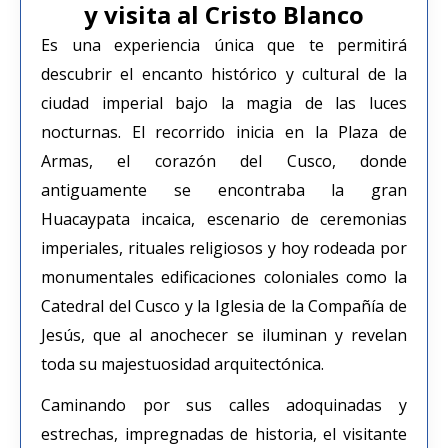
y visita al Cristo Blanco
Es una experiencia única que te permitirá
descubrir el encanto histórico y cultural de la
ciudad imperial bajo la magia de las luces
nocturnas. El recorrido inicia en la Plaza de
Armas, el corazón del Cusco, donde
antiguamente se encontraba la gran
Huacaypata incaica, escenario de ceremonias
imperiales, rituales religiosos y hoy rodeada por
monumentales edificaciones coloniales como la
Catedral del Cusco y la Iglesia de la Compañía de
Jesús, que al anochecer se iluminan y revelan
toda su majestuosidad arquitectónica.
Caminando por sus calles adoquinadas y
estrechas, impregnadas de historia, el visitante