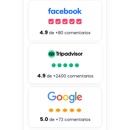
4.9
de
+80
comentarios
4.9
de
+2400
comentarios
5.0
de
+73
comentarios