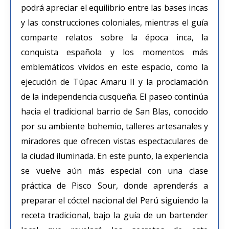
podrá apreciar el equilibrio entre las bases incas
y las construcciones coloniales, mientras el guía
comparte relatos sobre la época inca, la
conquista española y los momentos más
emblemáticos vividos en este espacio, como la
ejecución de Túpac Amaru II y la proclamación
de la independencia cusqueña. El paseo continúa
hacia el tradicional barrio de San Blas, conocido
por su ambiente bohemio, talleres artesanales y
miradores que ofrecen vistas espectaculares de
la ciudad iluminada. En este punto, la experiencia
se vuelve aún más especial con una clase
práctica de Pisco Sour, donde aprenderás a
preparar el cóctel nacional del Perú siguiendo la
receta tradicional, bajo la guía de un bartender