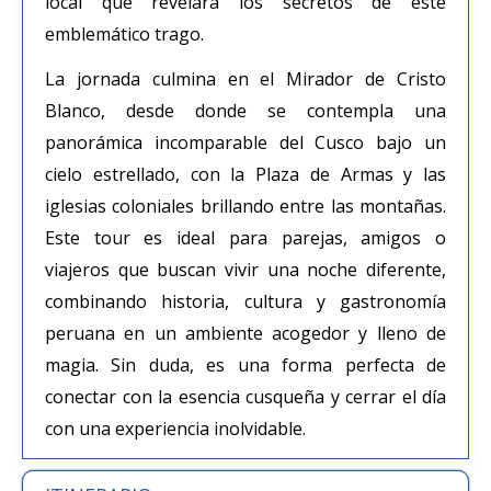
local que revelará los secretos de este
emblemático trago.
La jornada culmina en el Mirador de Cristo
Blanco, desde donde se contempla una
panorámica incomparable del Cusco bajo un
cielo estrellado, con la Plaza de Armas y las
iglesias coloniales brillando entre las montañas.
Este tour es ideal para parejas, amigos o
viajeros que buscan vivir una noche diferente,
combinando historia, cultura y gastronomía
peruana en un ambiente acogedor y lleno de
magia. Sin duda, es una forma perfecta de
conectar con la esencia cusqueña y cerrar el día
con una experiencia inolvidable.