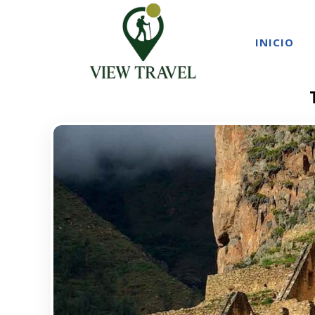
INICIO