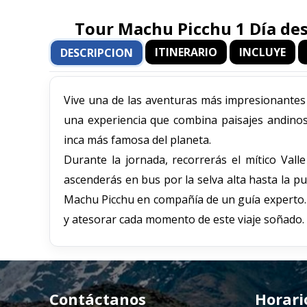
Tour Machu Picchu 1 Día des
ITINERARIO
INCLUYE
DESCRIPCION
Vive una de las aventuras más impresionantes
una experiencia que combina paisajes andinos,
inca más famosa del planeta.
Durante la jornada, recorrerás el mítico Valle
ascenderás en bus por la selva alta hasta la p
Machu Picchu en compañía de un guía experto. 
y atesorar cada momento de este viaje soñado.
Contáctanos
Horari