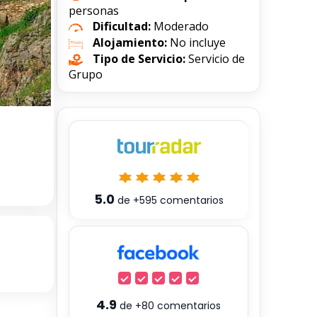
personas
Dificultad:
Moderado
Alojamiento:
No incluye
Tipo de Servicio:
Servicio de
Grupo
5.0
de
+595
comentarios
4.9
de
+80
comentarios