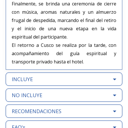
Finalmente, se brinda una ceremonia de cierre
con música, aromas naturales y un almuerzo
frugal de despedida, marcando el final del retiro
y el inicio de una nueva etapa en la vida
espiritual del participante.
El retorno a Cusco se realiza por la tarde, con
acompañamiento del guía espiritual y
transporte privado hasta el hotel.
INCLUYE
NO INCLUYE
RECOMENDACIONES
FAQ's