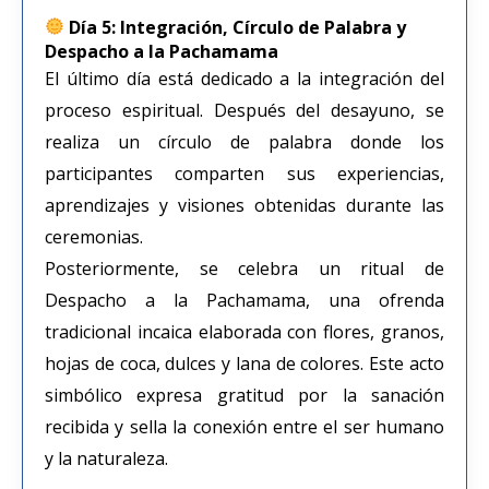
Día 5: Integración, Círculo de Palabra y
Despacho a la Pachamama
El último día está dedicado a la integración del
proceso espiritual. Después del desayuno, se
realiza un círculo de palabra donde los
participantes comparten sus experiencias,
aprendizajes y visiones obtenidas durante las
ceremonias.
Posteriormente, se celebra un ritual de
Despacho a la Pachamama, una ofrenda
tradicional incaica elaborada con flores, granos,
hojas de coca, dulces y lana de colores. Este acto
simbólico expresa gratitud por la sanación
recibida y sella la conexión entre el ser humano
y la naturaleza.