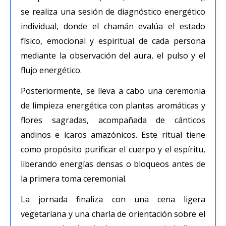
se realiza una sesión de diagnóstico energético
individual, donde el chamán evalúa el estado
físico, emocional y espiritual de cada persona
mediante la observación del aura, el pulso y el
flujo energético.
Posteriormente, se lleva a cabo una ceremonia
de limpieza energética con plantas aromáticas y
flores sagradas, acompañada de cánticos
andinos e ícaros amazónicos. Este ritual tiene
como propósito purificar el cuerpo y el espíritu,
liberando energías densas o bloqueos antes de
la primera toma ceremonial.
La jornada finaliza con una cena ligera
vegetariana y una charla de orientación sobre el