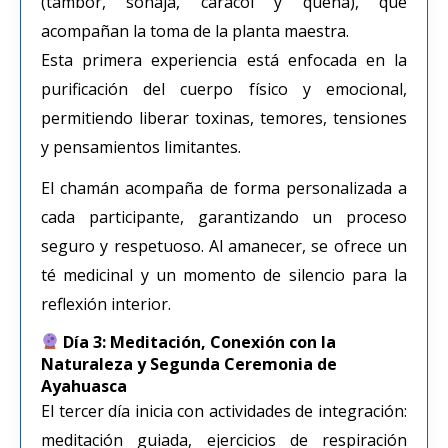
(tambor, sonaja, caracol y quena), que
acompañan la toma de la planta maestra.
Esta primera experiencia está enfocada en la
purificación del cuerpo físico y emocional,
permitiendo liberar toxinas, temores, tensiones
y pensamientos limitantes.
El chamán acompaña de forma personalizada a
cada participante, garantizando un proceso
seguro y respetuoso. Al amanecer, se ofrece un
té medicinal y un momento de silencio para la
reflexión interior.
Día 3: Meditación, Conexión con la
Naturaleza y Segunda Ceremonia de
Ayahuasca
El tercer día inicia con actividades de integración:
meditación guiada, ejercicios de respiración