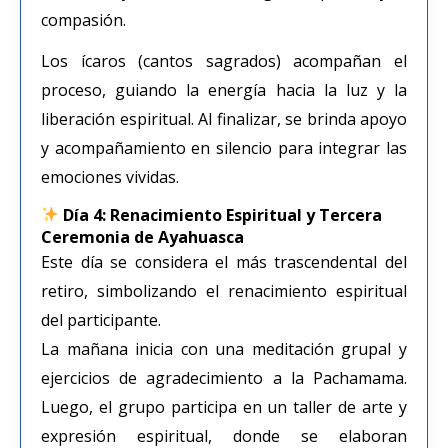
compasión.
Los ícaros (cantos sagrados) acompañan el
proceso, guiando la energía hacia la luz y la
liberación espiritual. Al finalizar, se brinda apoyo
y acompañamiento en silencio para integrar las
emociones vividas.
Día 4: Renacimiento Espiritual y Tercera
Ceremonia de Ayahuasca
Este día se considera el más trascendental del
retiro, simbolizando el renacimiento espiritual
del participante.
La mañana inicia con una meditación grupal y
ejercicios de agradecimiento a la Pachamama.
Luego, el grupo participa en un taller de arte y
expresión espiritual, donde se elaboran