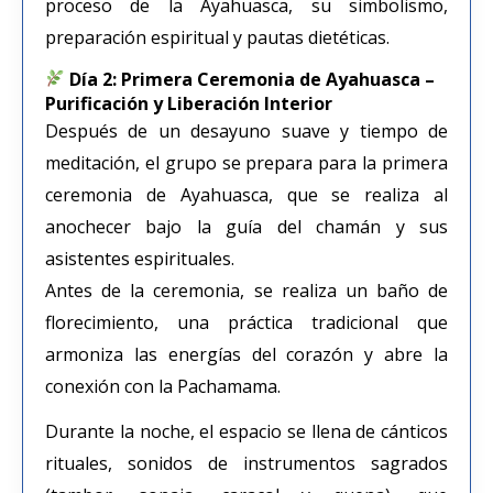
proceso de la Ayahuasca, su simbolismo,
preparación espiritual y pautas dietéticas.
Día 2: Primera Ceremonia de Ayahuasca –
Purificación y Liberación Interior
Después de un desayuno suave y tiempo de
meditación, el grupo se prepara para la primera
ceremonia de Ayahuasca, que se realiza al
anochecer bajo la guía del chamán y sus
asistentes espirituales.
Antes de la ceremonia, se realiza un baño de
florecimiento, una práctica tradicional que
armoniza las energías del corazón y abre la
conexión con la Pachamama.
Durante la noche, el espacio se llena de cánticos
rituales, sonidos de instrumentos sagrados