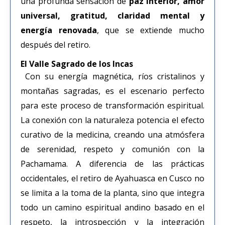
una profunda sensación de
paz interior, amor
universal, gratitud, claridad mental y
energía renovada
, que se extiende mucho
después del retiro.
El
Valle Sagrado de los Incas
Con su energía magnética, ríos cristalinos y
montañas sagradas, es el escenario perfecto
para este proceso de transformación espiritual.
La conexión con la naturaleza potencia el efecto
curativo de la medicina, creando una atmósfera
de serenidad, respeto y comunión con la
Pachamama. A diferencia de las prácticas
occidentales, el retiro de Ayahuasca en Cusco no
se limita a la toma de la planta, sino que integra
todo un camino espiritual andino basado en el
respeto, la introspección y la integración