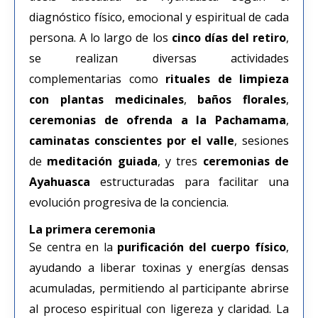
diagnóstico físico, emocional y espiritual de cada
persona. A lo largo de los
cinco días del retiro
,
se realizan diversas actividades
complementarias como
rituales de limpieza
con plantas medicinales
,
baños florales
,
ceremonias de ofrenda a la Pachamama
,
caminatas conscientes por el valle
, sesiones
de
meditación guiada
, y tres
ceremonias de
Ayahuasca
estructuradas para facilitar una
evolución progresiva de la conciencia.
La
primera ceremonia
Se centra en la
purificación del cuerpo físico
,
ayudando a liberar toxinas y energías densas
acumuladas, permitiendo al participante abrirse
al proceso espiritual con ligereza y claridad. La