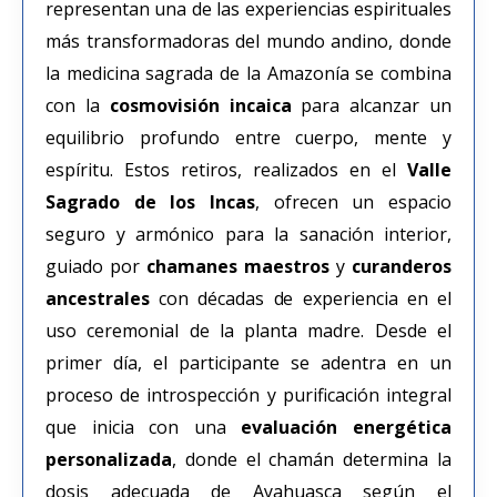
representan una de las experiencias espirituales
más transformadoras del mundo andino, donde
la medicina sagrada de la Amazonía se combina
con la
cosmovisión incaica
para alcanzar un
equilibrio profundo entre cuerpo, mente y
espíritu. Estos retiros, realizados en el
Valle
Sagrado de los Incas
, ofrecen un espacio
seguro y armónico para la sanación interior,
guiado por
chamanes maestros
y
curanderos
ancestrales
con décadas de experiencia en el
uso ceremonial de la planta madre. Desde el
primer día, el participante se adentra en un
proceso de introspección y purificación integral
que inicia con una
evaluación energética
personalizada
, donde el chamán determina la
dosis adecuada de Ayahuasca según el