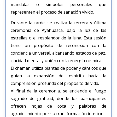
mandalas o símbolos personales que
representen el proceso de sanación vivido.
Durante la tarde, se realiza la tercera y última
ceremonia de Ayahuasca, bajo la luz de las
estrellas o el resplandor de la luna. Esta sesión
tiene un propósito de reconexión con la
conciencia universal, alcanzando estados de paz,
claridad mental y unión con la energía cósmica.
El chamán utiliza plantas de poder y cánticos que
guían la expansión del espíritu hacia la
comprensión profunda del propósito de vida.
Al final de la ceremonia, se enciende el fuego
sagrado de gratitud, donde los participantes
ofrecen hojas de coca y palabras de
agradecimiento por su transformación interior.