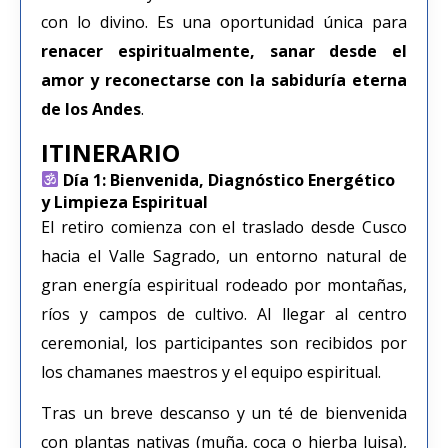
con lo divino. Es una oportunidad única para
renacer espiritualmente, sanar desde el
amor y reconectarse con la sabiduría eterna
de los Andes
.
ITINERARIO
Día 1: Bienvenida, Diagnóstico Energético
y Limpieza Espiritual
El retiro comienza con el traslado desde Cusco
hacia el Valle Sagrado, un entorno natural de
gran energía espiritual rodeado por montañas,
ríos y campos de cultivo. Al llegar al centro
ceremonial, los participantes son recibidos por
los chamanes maestros y el equipo espiritual.
Tras un breve descanso y un té de bienvenida
con plantas nativas (muña, coca o hierba luisa),