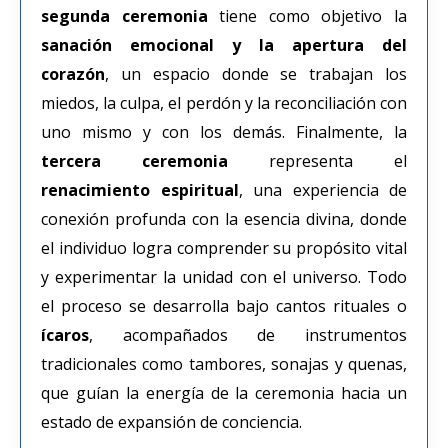
segunda ceremonia
tiene como objetivo la
sanación emocional y la apertura del
corazón
, un espacio donde se trabajan los
miedos, la culpa, el perdón y la reconciliación con
uno mismo y con los demás. Finalmente, la
tercera ceremonia
representa el
renacimiento espiritual
, una experiencia de
conexión profunda con la esencia divina, donde
el individuo logra comprender su propósito vital
y experimentar la unidad con el universo. Todo
el proceso se desarrolla bajo cantos rituales o
ícaros
, acompañados de instrumentos
tradicionales como tambores, sonajas y quenas,
que guían la energía de la ceremonia hacia un
estado de expansión de conciencia.