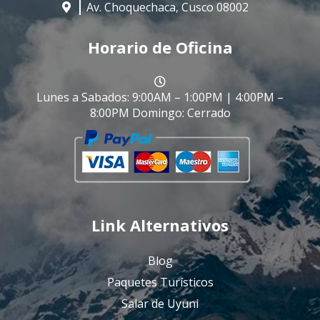
Av. Choquechaca, Cusco 08002
Horario de Oficina
Lunes a Sabados: 9:00AM – 1:00PM | 4:00PM –
8:00PM Domingo: Cerrado
Link Alternativos
Blog
Paquetes Turísticos
Salar de Uyuni