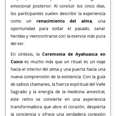
emocional posterior. Al concluir los cinco días,
los participantes suelen describir la experiencia
como un
renacimiento del alma
, una
oportunidad para soltar el pasado, sanar
heridas y reencontrarse con la esencia más pura
del ser.
En síntesis, la
Ceremonia de Ayahuasca en
Cusco
es mucho más que un ritual: es un viaje
hacia el interior del alma y una puerta hacia una
nueva comprensión de la existencia. Con la guía
de sabios chamanes, la fuerza espiritual del Valle
Sagrado y la energía de la medicina ancestral,
este retiro se convierte en una experiencia
transformadora que abre el corazón, despierta
la conciencia y ofrece una verdadera conexión