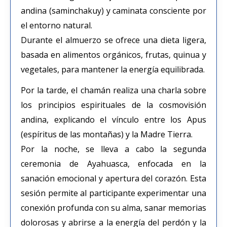
andina (saminchakuy) y caminata consciente por
el entorno natural.
Durante el almuerzo se ofrece una dieta ligera,
basada en alimentos orgánicos, frutas, quinua y
vegetales, para mantener la energía equilibrada.
Por la tarde, el chamán realiza una charla sobre
los principios espirituales de la cosmovisión
andina, explicando el vínculo entre los Apus
(espíritus de las montañas) y la Madre Tierra.
Por la noche, se lleva a cabo la segunda
ceremonia de Ayahuasca, enfocada en la
sanación emocional y apertura del corazón. Esta
sesión permite al participante experimentar una
conexión profunda con su alma, sanar memorias
dolorosas y abrirse a la energía del perdón y la