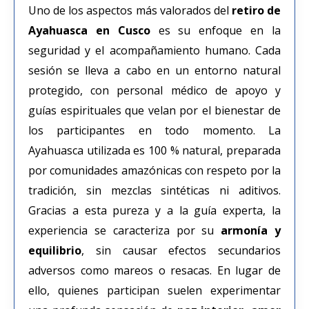
Uno de los aspectos más valorados del
retiro de
Ayahuasca en Cusco
es su enfoque en la
seguridad y el acompañamiento humano. Cada
sesión se lleva a cabo en un entorno natural
protegido, con personal médico de apoyo y
guías espirituales que velan por el bienestar de
los participantes en todo momento. La
Ayahuasca utilizada es 100 % natural, preparada
por comunidades amazónicas con respeto por la
tradición, sin mezclas sintéticas ni aditivos.
Gracias a esta pureza y a la guía experta, la
experiencia se caracteriza por su
armonía y
equilibrio
, sin causar efectos secundarios
adversos como mareos o resacas. En lugar de
ello, quienes participan suelen experimentar