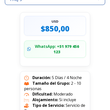
USD
$850,00
WhatsApp:
+51 979 456
123
Duración:
5 Días / 4 Noche
Tamaño del Grupo:
2 - 10
personas
Dificultad:
Moderado
Alojamiento:
Si incluye
Tipo de Servicio:
Servicio de