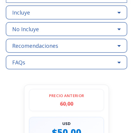
Incluye
No Incluye
Recomendaciones
FAQs
PRECIO ANTERIOR
60,00
USD
$50,00