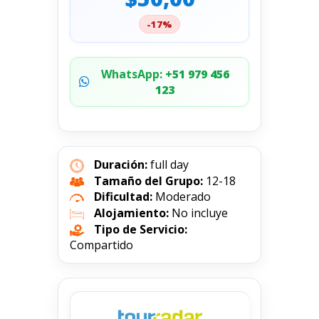
-17%
WhatsApp:
+51 979 456
123
Duración:
full day
Tamaño del Grupo:
12-18
Dificultad:
Moderado
Alojamiento:
No incluye
Tipo de Servicio:
Compartido