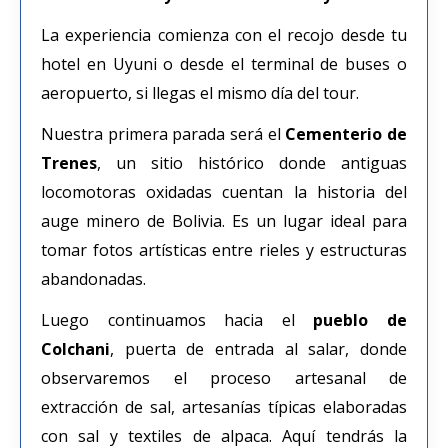
La experiencia comienza con el recojo desde tu
hotel en Uyuni o desde el terminal de buses o
aeropuerto, si llegas el mismo día del tour.
Nuestra primera parada será el
Cementerio de
Trenes
, un sitio histórico donde antiguas
locomotoras oxidadas cuentan la historia del
auge minero de Bolivia. Es un lugar ideal para
tomar fotos artísticas entre rieles y estructuras
abandonadas.
Luego continuamos hacia el
pueblo de
Colchani
, puerta de entrada al salar, donde
observaremos el proceso artesanal de
extracción de sal, artesanías típicas elaboradas
con sal y textiles de alpaca. Aquí tendrás la