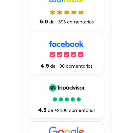
5.0
de
+595
comentarios
4.9
de
+80
comentarios
4.9
de
+2400
comentarios