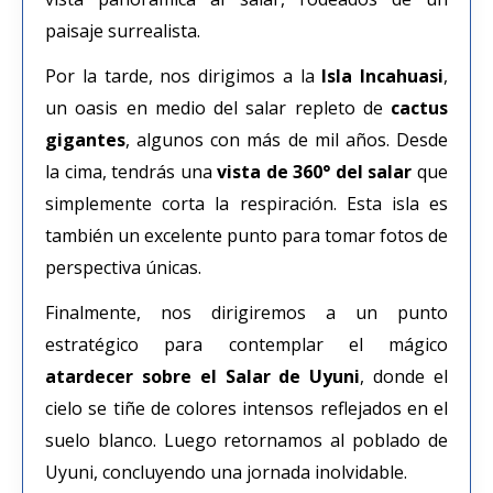
paisaje surrealista.
Por la tarde, nos dirigimos a la
Isla Incahuasi
,
un oasis en medio del salar repleto de
cactus
gigantes
, algunos con más de mil años. Desde
la cima, tendrás una
vista de 360° del salar
que
simplemente corta la respiración. Esta isla es
también un excelente punto para tomar fotos de
perspectiva únicas.
Finalmente, nos dirigiremos a un punto
estratégico para contemplar el mágico
atardecer sobre el Salar de Uyuni
, donde el
cielo se tiñe de colores intensos reflejados en el
suelo blanco. Luego retornamos al poblado de
Uyuni, concluyendo una jornada inolvidable.