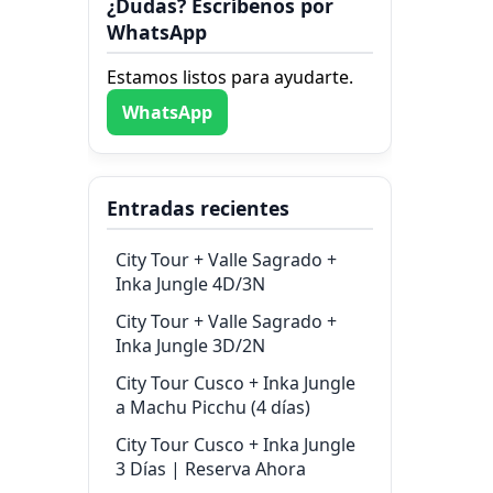
¿Dudas? Escríbenos por
WhatsApp
Estamos listos para ayudarte.
WhatsApp
Entradas recientes
City Tour + Valle Sagrado +
Inka Jungle 4D/3N
City Tour + Valle Sagrado +
Inka Jungle 3D/2N
City Tour Cusco + Inka Jungle
a Machu Picchu (4 días)
City Tour Cusco + Inka Jungle
3 Días | Reserva Ahora