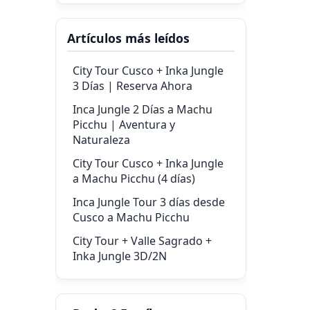
Artículos más leídos
City Tour Cusco + Inka Jungle
3 Días | Reserva Ahora
Inca Jungle 2 Días a Machu
Picchu | Aventura y
Naturaleza
City Tour Cusco + Inka Jungle
a Machu Picchu (4 días)
Inca Jungle Tour 3 días desde
Cusco a Machu Picchu
City Tour + Valle Sagrado +
Inka Jungle 3D/2N