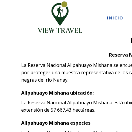
INICIO
Reserva N
La Reserva Nacional Allpahuayo Mishana se encuent
por proteger una muestra representativa de los r
negras del río Nanay.
Allpahuayo Mishana ubicación:
La Reserva Nacional Allpahuayo Mishana está ubic
extensión de 57 667.43 hectáreas.
Allpahuayo Mishana especies