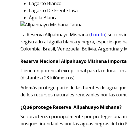
Lagarto Blanco.
Lagarto De Frente Lisa.
Águila Blanca.
La Reserva Allpahuayo Mishana (
Loreto
) se convi
registrado al águila blanca y negra, especie que h
Colombia, Brasil, Venezuela, Bolivia, Argentina y 
Reserva Nacional Allpahuayo Mishana importa
Tiene un potencial excepcional para la educación 
(distante a 23 kilómetros).
Además protege parte de las fuentes de agua que 
de los recursos naturales renovables por las com
¿Qué protege Reserva Allpahuayo Mishana?
Se caracteriza principalmente por proteger una m
bosques inundables por las aguas negras del río 