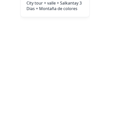
City tour + valle + Salkantay 3
Dias + Montaña de colores