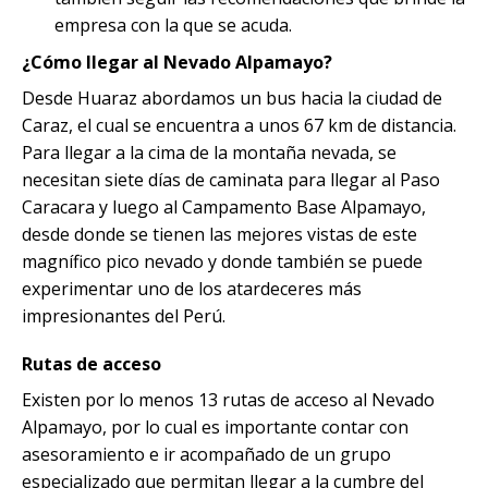
empresa con la que se acuda.
¿Cómo llegar al Nevado Alpamayo?
Desde Huaraz abordamos un bus hacia la ciudad de
Caraz, el cual se encuentra a unos 67 km de distancia.
Para llegar a la cima de la montaña nevada, se
necesitan siete días de caminata para llegar al Paso
Caracara y luego al Campamento Base Alpamayo,
desde donde se tienen las mejores vistas de este
magnífico pico nevado y donde también se puede
experimentar uno de los atardeceres más
impresionantes del Perú.
Rutas de acceso
Existen por lo menos 13 rutas de acceso al Nevado
Alpamayo, por lo cual es importante contar con
asesoramiento e ir acompañado de un grupo
especializado que permitan llegar a la cumbre del