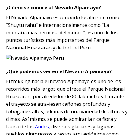
¿Cómo se conoce al Nevado Alpamayo?
El Nevado Alpamayo es conocido localmente como
“Shuytu rahu” e internacionalmente como “La
montaña más hermosa del mundo”, es uno de los
puntos turísticos más importantes del Parque
Nacional Huascarán y de todo el Perú.
¿Qué podemos ver en el Nevado Alpamayo?
El trekking hacia el nevado Alpamayo es uno de los
recorridos más largos que ofrece el Parque Nacional
Huascarán, por alrededor de 80 kilómetros. Durante
el trayecto se atraviesan cañones profundos y
toboganes altos, además de una variedad de alturas y
climas. Así mismo, se puede admirar la rica flora y
fauna de los
Andes
, diversos glaciares y lagunas,
pueblos pintorescos y restos arqueológicos como