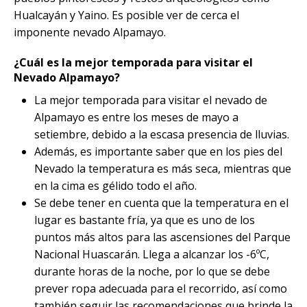
Hualcayán y Yaino. Es posible ver de cerca el
imponente nevado Alpamayo.
¿Cuál es la mejor temporada para visitar el
Nevado Alpamayo?
La mejor temporada para visitar el nevado de
Alpamayo es entre los meses de mayo a
setiembre, debido a la escasa presencia de lluvias.
Además, es importante saber que en los pies del
Nevado la temperatura es más seca, mientras que
en la cima es gélido todo el año.
Se debe tener en cuenta que la temperatura en el
lugar es bastante fría, ya que es uno de los
puntos más altos para las ascensiones del Parque
Nacional Huascarán. Llega a alcanzar los -6ºC,
durante horas de la noche, por lo que se debe
prever ropa adecuada para el recorrido, así como
también seguir las recomendaciones que brinde la