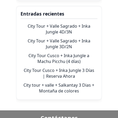
Entradas recientes
City Tour + Valle Sagrado + Inka
Jungle 4D/3N
City Tour + Valle Sagrado + Inka
Jungle 3D/2N
City Tour Cusco + Inka Jungle a
Machu Picchu (4 días)
City Tour Cusco + Inka Jungle 3 Días
| Reserva Ahora
City tour + valle + Salkantay 3 Dias +
Montaña de colores
Contáctanos