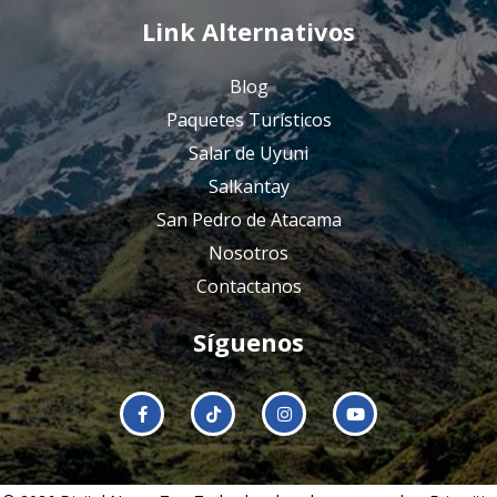
Link Alternativos
Blog
Paquetes Turísticos
Salar de Uyuni
Salkantay
San Pedro de Atacama
Nosotros
Contactanos
Síguenos