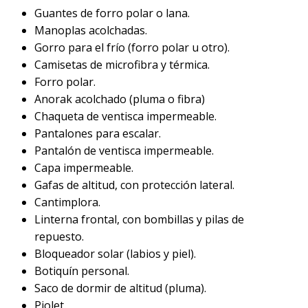
Guantes de forro polar o lana.
Manoplas acolchadas.
Gorro para el frío (forro polar u otro).
Camisetas de microfibra y térmica.
Forro polar.
Anorak acolchado (pluma o fibra)
Chaqueta de ventisca impermeable.
Pantalones para escalar.
Pantalón de ventisca impermeable.
Capa impermeable.
Gafas de altitud, con protección lateral.
Cantimplora.
Linterna frontal, con bombillas y pilas de
repuesto.
Bloqueador solar (labios y piel).
Botiquín personal.
Saco de dormir de altitud (pluma).
Piolet.