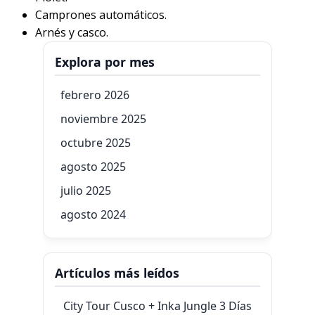
Camprones automáticos.
Arnés y casco.
Explora por mes
febrero 2026
noviembre 2025
octubre 2025
agosto 2025
julio 2025
agosto 2024
Artículos más leídos
City Tour Cusco + Inka Jungle 3 Días