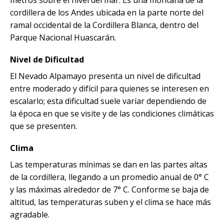
cordillera de los Andes ubicada en la parte norte del
ramal occidental de la Cordillera Blanca, dentro del
Parque Nacional Huascarán.
Nivel de Dificultad
El Nevado Alpamayo presenta un nivel de dificultad
entre moderado y difícil para quienes se interesen en
escalarlo; esta dificultad suele variar dependiendo de
la época en que se visite y de las condiciones climáticas
que se presenten.
Clima
Las temperaturas mínimas se dan en las partes altas
de la cordillera, llegando a un promedio anual de 0° C
y las máximas alrededor de 7° C. Conforme se baja de
altitud, las temperaturas suben y el clima se hace más
agradable.