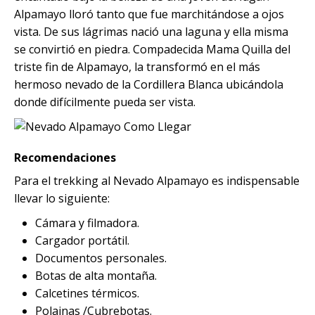
Alpamayo lloró tanto que fue marchitándose a ojos
vista. De sus lágrimas nació una laguna y ella misma
se convirtió en piedra. Compadecida Mama Quilla del
triste fin de Alpamayo, la transformó en el más
hermoso nevado de la Cordillera Blanca ubicándola
donde difícilmente pueda ser vista.
Recomendaciones
Para el trekking al Nevado Alpamayo es indispensable
llevar lo siguiente:
Cámara y filmadora.
Cargador portátil.
Documentos personales.
Botas de alta montaña.
Calcetines térmicos.
Polainas /Cubrebotas.