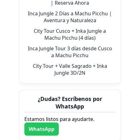
| Reserva Ahora
Inca Jungle 2 Días a Machu Picchu |
Aventura y Naturaleza
City Tour Cusco + Inka Jungle a
Machu Picchu (4 días)
Inca Jungle Tour 3 días desde Cusco
a Machu Picchu
City Tour + Valle Sagrado + Inka
Jungle 3D/2N
¿Dudas? Escríbenos por
WhatsApp
Estamos listos para ayudarte.
WhatsApp