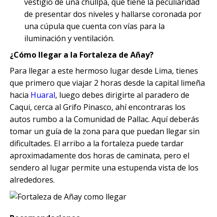
vestigio de una chullpa, que tiene la peculiaridad
de presentar dos niveles y hallarse coronada por
una cúpula que cuenta con vías para la
iluminación y ventilación.
¿Cómo llegar a la Fortaleza de Añay?
Para llegar a este hermoso lugar desde Lima, tienes
que primero que viajar 2 horas desde la capital limeña
hacia
Huaral
, luego debes dirigirte al paradero de
Caqui, cerca al Grifo Pinasco, ahí encontraras los
autos rumbo a la Comunidad de Pallac. Aquí deberás
tomar un guía de la zona para que puedan llegar sin
dificultades. El arribo a la fortaleza puede tardar
aproximadamente dos horas de caminata, pero el
sendero al lugar permite una estupenda vista de los
alrededores.