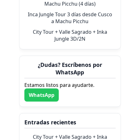
Machu Picchu (4 días)
Inca Jungle Tour 3 días desde Cusco
a Machu Picchu
City Tour + Valle Sagrado + Inka
Jungle 3D/2N
¿Dudas? Escríbenos por
WhatsApp
Estamos listos para ayudarte.
WhatsApp
Entradas recientes
City Tour + Valle Sagrado + Inka