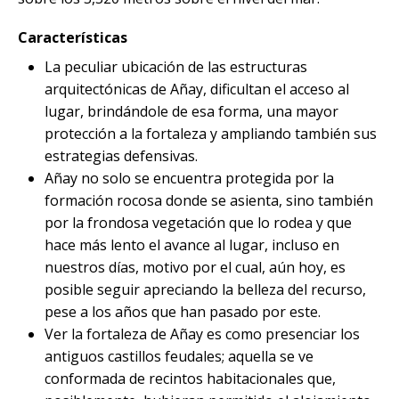
Características
La peculiar ubicación de las estructuras
arquitectónicas de Añay, dificultan el acceso al
lugar, brindándole de esa forma, una mayor
protección a la fortaleza y ampliando también sus
estrategias defensivas.
Añay no solo se encuentra protegida por la
formación rocosa donde se asienta, sino también
por la frondosa vegetación que lo rodea y que
hace más lento el avance al lugar, incluso en
nuestros días, motivo por el cual, aún hoy, es
posible seguir apreciando la belleza del recurso,
pese a los años que han pasado por este.
Ver la fortaleza de Añay es como presenciar los
antiguos castillos feudales; aquella se ve
conformada de recintos habitacionales que,