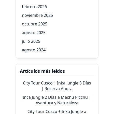
febrero 2026
noviembre 2025
octubre 2025
agosto 2025
julio 2025
agosto 2024
Artículos más leídos
City Tour Cusco + Inka Jungle 3 Días
| Reserva Ahora
Inca Jungle 2 Días a Machu Picchu |
Aventura y Naturaleza
City Tour Cusco + Inka Jungle a