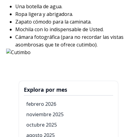
Una botella de agua.
Ropa ligera y abrigadora.
Zapato cómodo para la caminata.
Mochila con lo indispensable de Usted.
Cámara fotográfica (para no recordar las vistas
asombrosas que te ofrece cutimbo).
Explora por mes
febrero 2026
noviembre 2025
octubre 2025
agosto 2025