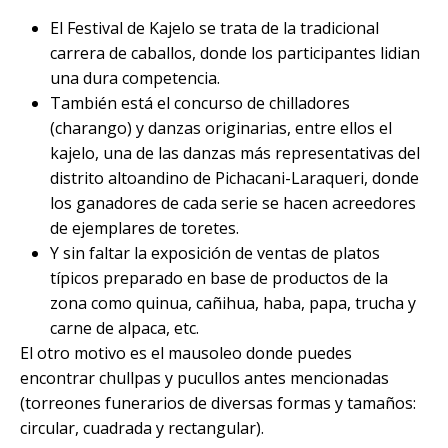
El Festival de Kajelo se trata de la tradicional
carrera de caballos, donde los participantes lidian
una dura competencia.
También está el concurso de chilladores
(charango) y danzas originarias, entre ellos el
kajelo, una de las danzas más representativas del
distrito altoandino de Pichacani-Laraqueri, donde
los ganadores de cada serie se hacen acreedores
de ejemplares de toretes.
Y sin faltar la exposición de ventas de platos
típicos preparado en base de productos de la
zona como quinua, cañihua, haba, papa, trucha y
carne de alpaca, etc.
El otro motivo es el mausoleo donde puedes
encontrar chullpas y pucullos antes mencionadas
(torreones funerarios de diversas formas y tamaños:
circular, cuadrada y rectangular).