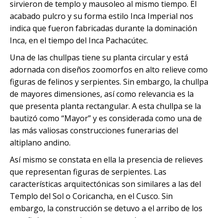
sirvieron de templo y mausoleo al mismo tiempo. El
acabado pulcro y su forma estilo Inca Imperial nos
indica que fueron fabricadas durante la dominación
Inca, en el tiempo del Inca Pachacútec.
Una de las chullpas tiene su planta circular y está
adornada con diseños zoomorfos en alto relieve como
figuras de felinos y serpientes. Sin embargo, la chullpa
de mayores dimensiones, así como relevancia es la
que presenta planta rectangular. A esta chullpa se la
bautizó como “Mayor” y es considerada como una de
las más valiosas construcciones funerarias del
altiplano andino.
Así mismo se constata en ella la presencia de relieves
que representan figuras de serpientes. Las
características arquitectónicas son similares a las del
Templo del Sol o Coricancha, en el Cusco. Sin
embargo, la construcción se detuvo a el arribo de los