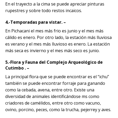
En el trayecto a la cima se puede apreciar pinturas
rupestres y sobre todo restos incaicos.
4.-Temporadas para vistar. –
En Pichacani el mes más frio es junio y el mes más
cálido es enero. Por otro lado, la estación más lluviosa
es verano y el mes más lluvioso es enero. La estación
más seca es invierno y el mes más seco es junio.
5.-Flora y Fauna del Complejo Arqueológico de
Cutimbo . –
La principal flora que se puede encontrar es el “ichu”
también se puede encontrar forraje para ganando
como la cebada, avena, entre otro. Existe una
diversidad de animales identificándose ms como
criadores de camélidos, entre otro como vacuno,
ovino, porcino, peces, como la trucha, pejerrey y aves.