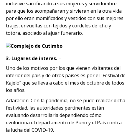
inclusive sacrificando a sus mujeres y servidumbre
para que los acompañaran y sirvieran en la otra vida;
por ello eran momificados y vestidos con sus mejores
trajes, envueltas con tejidos y cordeles de ichu y
totora, asociado al ajuar funerario.
3.-Lugares de interes. –
Uno de los motivos por los que vienen visitantes del
interior del país y de otros países es por el “Festival de
Kajelo” que se lleva a cabo el mes de octubre de todos
los años.
Aclaración: Con la pandemia, no se pudo realizar dicha
festividad, las autoridades pertinentes están
evaluando desarrollarla dependiendo cómo
evoluciona el departamento de Puno y el País contra
la lucha del COVID-19.