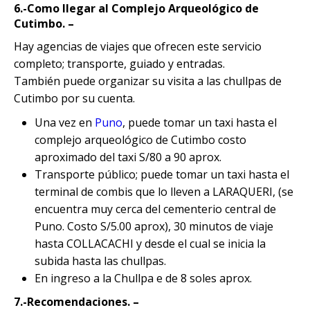
6.-Como llegar al Complejo Arqueológico de
Cutimbo. –
Hay agencias de viajes que ofrecen este servicio
completo; transporte, guiado y entradas.
También puede organizar su visita a las chullpas de
Cutimbo por su cuenta.
Una vez en
Puno
, puede tomar un taxi hasta el
complejo arqueológico de Cutimbo costo
aproximado del taxi S/80 a 90 aprox.
Transporte público; puede tomar un taxi hasta el
terminal de combis que lo lleven a LARAQUERI, (se
encuentra muy cerca del cementerio central de
Puno. Costo S/5.00 aprox), 30 minutos de viaje
hasta COLLACACHI y desde el cual se inicia la
subida hasta las chullpas.
En ingreso a la Chullpa e de 8 soles aprox.
7.-Recomendaciones. –