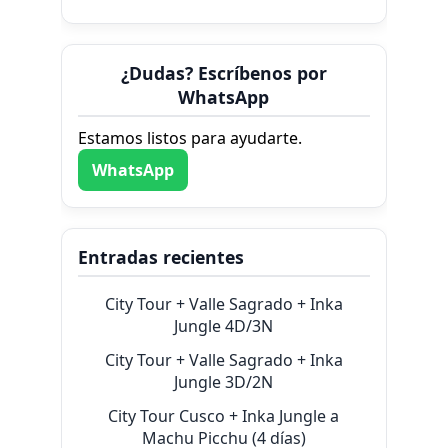
¿Dudas? Escríbenos por
WhatsApp
Estamos listos para ayudarte.
WhatsApp
Entradas recientes
City Tour + Valle Sagrado + Inka
Jungle 4D/3N
City Tour + Valle Sagrado + Inka
Jungle 3D/2N
City Tour Cusco + Inka Jungle a
Machu Picchu (4 días)