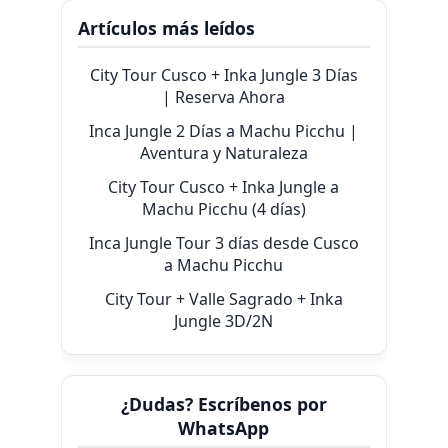
Artículos más leídos
City Tour Cusco + Inka Jungle 3 Días
| Reserva Ahora
Inca Jungle 2 Días a Machu Picchu |
Aventura y Naturaleza
City Tour Cusco + Inka Jungle a
Machu Picchu (4 días)
Inca Jungle Tour 3 días desde Cusco
a Machu Picchu
City Tour + Valle Sagrado + Inka
Jungle 3D/2N
¿Dudas? Escríbenos por
WhatsApp