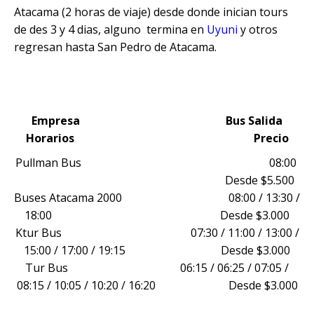
Atacama (2 horas de viaje) desde donde inician tours
de des 3 y 4 dias, alguno termina en
Uyuni
y otros
regresan hasta San Pedro de Atacama.
Empresa Bus Salida
Horarios Precio
Pullman Bus 08:00
Desde $5.500
Buses Atacama 2000 08:00 / 13:30 /
18:00 Desde $3.000
Ktur Bus 07:30 / 11:00 / 13:00 /
15:00 / 17:00 / 19:15 Desde $3.000
Tur Bus 06:15 / 06:25 / 07:05 /
08:15 / 10:05 / 10:20 / 16:20 Desde $3.000