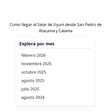
Como llegar al Salar de Uyuni desde San Pedro de
Atacama y Calama
Explora por mes
febrero 2026
noviembre 2025
octubre 2025
agosto 2025
julio 2025
agosto 2024