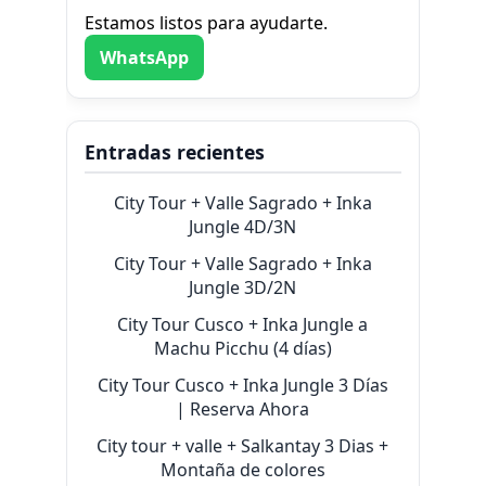
Estamos listos para ayudarte.
WhatsApp
Entradas recientes
City Tour + Valle Sagrado + Inka
Jungle 4D/3N
City Tour + Valle Sagrado + Inka
Jungle 3D/2N
City Tour Cusco + Inka Jungle a
Machu Picchu (4 días)
City Tour Cusco + Inka Jungle 3 Días
| Reserva Ahora
City tour + valle + Salkantay 3 Dias +
Montaña de colores