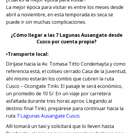
La mejor época para visitar es entre los meses desde
abril a noviembre, en esta temporada es seca se
puede ir sin muchas complicaciones.
¿Cómo llegar a las 7 Lagunas Ausangate desde
Cusco por cuenta propia?
•Transporte local:
Diríjase hacia la Av. Tomasa Titto Condemayta y como
referencia está, el coliseo cerrado Casa de la Juventud,
ahí mismo estarán los combis que cubren la ruta
Cusco – Ocongate Tinki. El pasaje le será económico,
un promedio de 10 S/. En un viaje por carretera
asfaltada durante tres horas aprox. Llegando al
destino final Tinki, prepárese para continuar hacia la
ruta
7 Lagunas Ausangate Cusco
.
Allí tomará un taxi y solicitará que lo lleven hasta