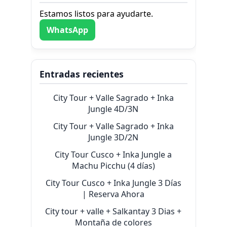
Estamos listos para ayudarte.
WhatsApp
Entradas recientes
City Tour + Valle Sagrado + Inka
Jungle 4D/3N
City Tour + Valle Sagrado + Inka
Jungle 3D/2N
City Tour Cusco + Inka Jungle a
Machu Picchu (4 días)
City Tour Cusco + Inka Jungle 3 Días
| Reserva Ahora
City tour + valle + Salkantay 3 Dias +
Montaña de colores