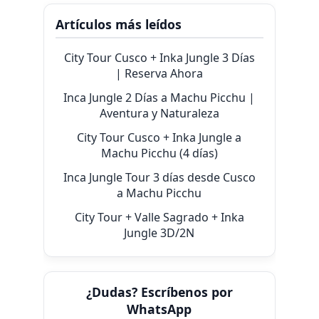
Artículos más leídos
City Tour Cusco + Inka Jungle 3 Días
| Reserva Ahora
Inca Jungle 2 Días a Machu Picchu |
Aventura y Naturaleza
City Tour Cusco + Inka Jungle a
Machu Picchu (4 días)
Inca Jungle Tour 3 días desde Cusco
a Machu Picchu
City Tour + Valle Sagrado + Inka
Jungle 3D/2N
¿Dudas? Escríbenos por
WhatsApp