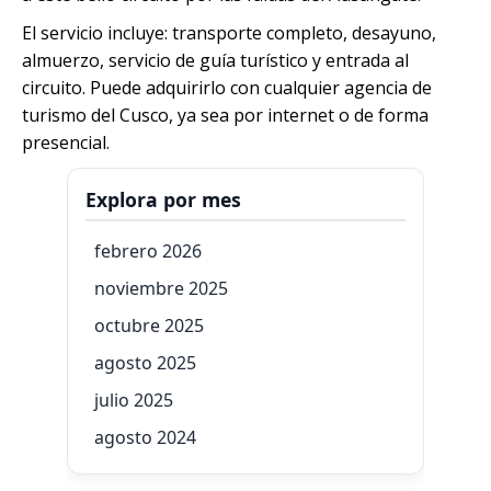
El servicio incluye: transporte completo, desayuno,
almuerzo, servicio de guía turístico y entrada al
circuito. Puede adquirirlo con cualquier agencia de
turismo del Cusco, ya sea por internet o de forma
presencial.
Explora por mes
febrero 2026
noviembre 2025
octubre 2025
agosto 2025
julio 2025
agosto 2024