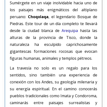
Sumérgete en un viaje inolvidable hacia uno de
los paisajes más enigmáticos del altiplano
peruano:
Choqolaqa
, el legendario Bosque de
Piedras. Este tour de un día completo te llevará
desde la ciudad blanca de
Arequipa
hasta las
alturas de la provincia de Tisco, donde la
naturaleza ha esculpido caprichosamente
gigantescas formaciones rocosas que evocan
figuras humanas, animales y templos pétreos.
La travesía no solo es un regalo para los
sentidos, sino también una experiencia de
conexión con los Andes, su geología milenaria y
su energía espiritual. En el camino conocerás
pueblos tradicionales como Imata y Condoroma,
caminarás entre paisajes surrealistas y