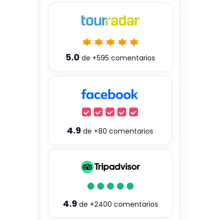
5.0
de
+595
comentarios
4.9
de
+80
comentarios
4.9
de
+2400
comentarios