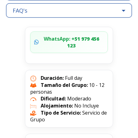
FAQ's
WhatsApp:
+51 979 456
123
Duración:
Full day
Tamaño del Grupo:
10 - 12
personas
Dificultad:
Moderado
Alojamiento:
No Incluye
Tipo de Servicio:
Servicio de
Grupo