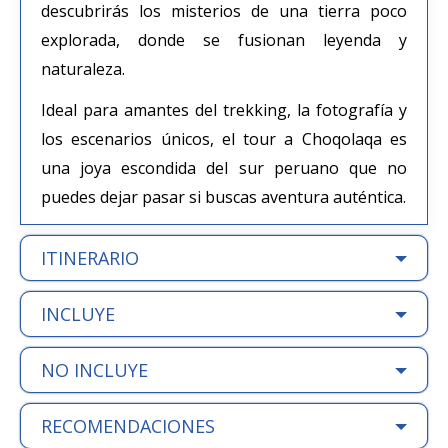
descubrirás los misterios de una tierra poco
explorada, donde se fusionan leyenda y
naturaleza.
Ideal para amantes del trekking, la fotografía y
los escenarios únicos, el tour a Choqolaqa es
una joya escondida del sur peruano que no
puedes dejar pasar si buscas aventura auténtica.
ITINERARIO
INCLUYE
NO INCLUYE
RECOMENDACIONES