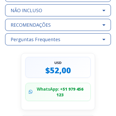
NÃO INCLUSO
RECOMENDAÇÕES
Perguntas Frequentes
USD
$52,00
WhatsApp:
+51 979 456
123