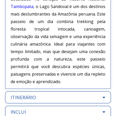
Tambopata
, o Lago Sandoval é um dos destinos
mais deslumbrantes da Amazônia peruana. Este
passeio de um dia combina trekking pela
floresta tropical intocada, canoagem,
observação da vida selvagem e uma experiência
culinária amazônica. Ideal para viajantes com
tempo limitado, mas que desejam uma conexão
profunda com a natureza, este passeio
permitirá que você descubra espécies únicas,
paisagens preservadas e vivencie um dia repleto
de emoção e aprendizado.
ITINERÁRIO
INCLUI