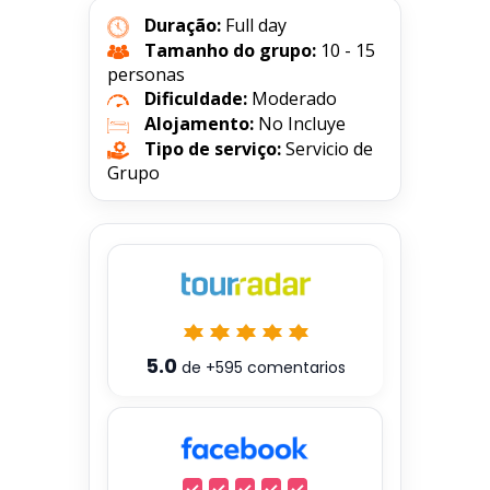
Duração:
Full day
Tamanho do grupo:
10 - 15
personas
Dificuldade:
Moderado
Alojamento:
No Incluye
Tipo de serviço:
Servicio de
Grupo
5.0
de
+595
comentarios