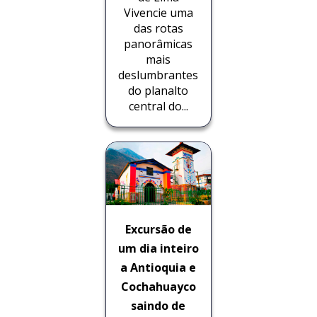
Vivencie uma
das rotas
panorâmicas
mais
deslumbrantes
do planalto
central do...
Excursão de
um dia inteiro
a Antioquia e
Cochahuayco
saindo de