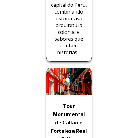
capital do Peru,
combinando
história viva,
arquitetura
colonial e
sabores que
contam
histórias....
Tour
Monumental
de Callao e
Fortaleza Real