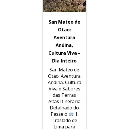
San Mateo de
Otao:
Aventura
Andina,
Cultura Viva –
Dia Inteiro
San Mateo de
Otao: Aventura
Andina, Cultura
Viva e Sabores
das Terras
Altas Itinerário
Detalhado do
Passeio
1.
Traslado de
Lima para