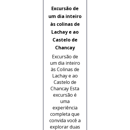
Excursão de
um dia inteiro
às colinas de
Lachay e ao
Castelo de
Chancay
Excursão de
um dia inteiro
às Colinas de
Lachay e ao
Castelo de
Chancay Esta
excursão é
uma
experiência
completa que
convida você a
explorar duas