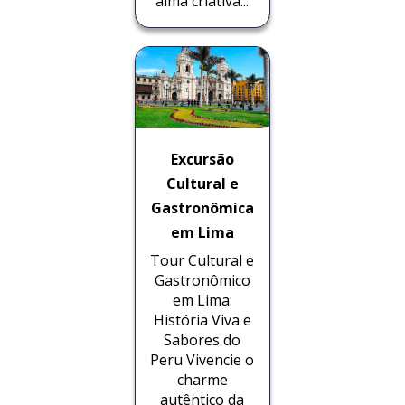
alma criativa...
Excursão
Cultural e
Gastronômica
em Lima
Tour Cultural e
Gastronômico
em Lima:
História Viva e
Sabores do
Peru Vivencie o
charme
autêntico da