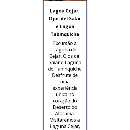
Lagoa Cejar,
Ojos del Salar
e Lagoa
Tabinquiche
Excursão à
Laguna de
Cejar, Ojos del
Salar e Laguna
de Tabinquiche
Desfrute de
uma
experiência
única no
coração do
Deserto do
Atacama.
Visitaremos a
Laguna Cejar,