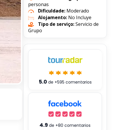
personas
Dificuldade:
Moderado
Alojamento:
No Incluye
Tipo de serviço:
Servicio de
Grupo
5.0
de
+595
comentarios
4.9
de
+80
comentarios