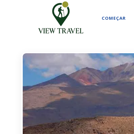
COMEÇAR