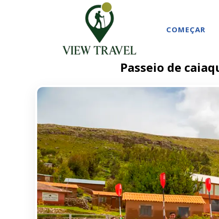
COMEÇAR
Passeio de caiaqu