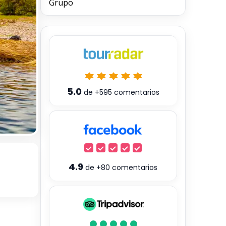
Grupo
5.0
de
+595
comentarios
4.9
de
+80
comentarios