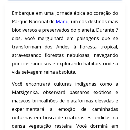
Embarque em uma jornada épica ao coração do
Parque Nacional de
Manu
, um dos destinos mais
biodiversos e preservados do planeta. Durante 7
dias, você mergulhará em paisagens que se
transformam dos Andes à floresta tropical,
atravessando florestas nebulosas, navegando
por rios sinuosos e explorando habitats onde a
vida selvagem reina absoluta.
Você encontrará culturas indígenas como a
Matsigenka, observará pássaros exóticos e
macacos brincalhões de plataformas elevadas e
experimentará a emoção de caminhadas
noturnas em busca de criaturas escondidas na
densa vegetação rasteira. Você dormirá em