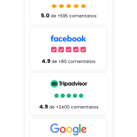
5.0
de
+595
comentarios
4.9
de
+80
comentarios
4.9
de
+2400
comentarios