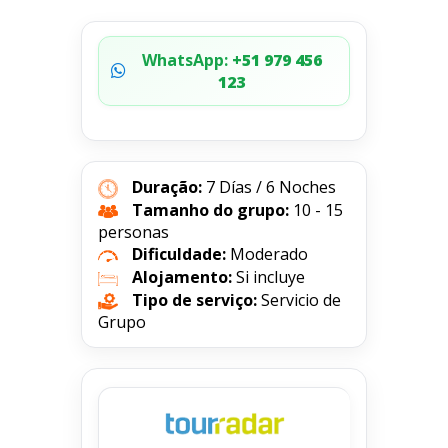
WhatsApp:
+51 979 456
123
Duração:
7 Días / 6 Noches
Tamanho do grupo:
10 - 15
personas
Dificuldade:
Moderado
Alojamento:
Si incluye
Tipo de serviço:
Servicio de
Grupo