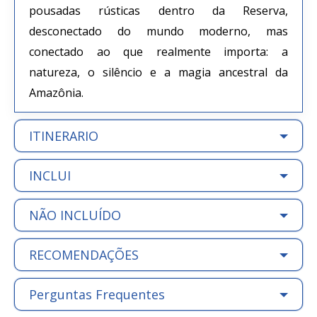
pousadas rústicas dentro da Reserva,
desconectado do mundo moderno, mas
conectado ao que realmente importa: a
natureza, o silêncio e a magia ancestral da
Amazônia.
ITINERARIO
INCLUI
NÃO INCLUÍDO
RECOMENDAÇÕES
Perguntas Frequentes