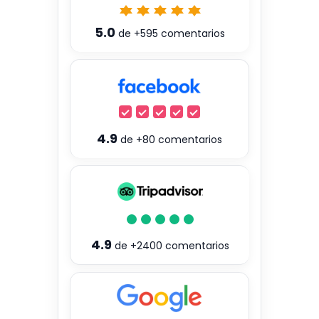
5.0
de
+595
comentarios
4.9
de
+80
comentarios
4.9
de
+2400
comentarios