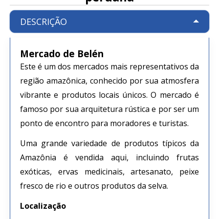
DESCRIÇÃO
Mercado de Belén
Este é um dos mercados mais representativos da
região amazônica, conhecido por sua atmosfera
vibrante e produtos locais únicos. O mercado é
famoso por sua arquitetura rústica e por ser um
ponto de encontro para moradores e turistas.
Uma grande variedade de produtos típicos da
Amazônia é vendida aqui, incluindo frutas
exóticas, ervas medicinais, artesanato, peixe
fresco de rio e outros produtos da selva.
Localização