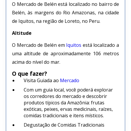
O Mercado de Belén está localizado no bairro de
Belén, às margens do Rio Amazonas, na cidade
de Iquitos, na região de Loreto, no Peru.
Altitude
O Mercado de Belén em
Iquitos
está localizado a
uma altitude de aproximadamente 106 metros
acima do nível do mar.
O que fazer?
Visita Guiada ao
Mercado
Com um guia local, você poderá explorar
os corredores do mercado e descobrir
produtos típicos da Amazônia: frutas
exóticas, peixes, ervas medicinais, raízes,
comidas tradicionais e itens místicos.
Degustação de Comidas Tradicionais