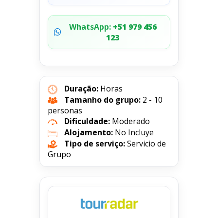
WhatsApp:
+51 979 456
123
Duração:
Horas
Tamanho do grupo:
2 - 10
personas
Dificuldade:
Moderado
Alojamento:
No Incluye
Tipo de serviço:
Servicio de
Grupo