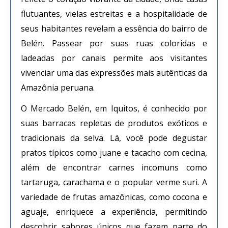
flutuantes, vielas estreitas e a hospitalidade de
seus habitantes revelam a essência do bairro de
Belén. Passear por suas ruas coloridas e
ladeadas por canais permite aos visitantes
vivenciar uma das expressões mais autênticas da
Amazônia peruana.
O Mercado Belén, em Iquitos, é conhecido por
suas barracas repletas de produtos exóticos e
tradicionais da selva. Lá, você pode degustar
pratos típicos como juane e tacacho com cecina,
além de encontrar carnes incomuns como
tartaruga, carachama e o popular verme suri. A
variedade de frutas amazônicas, como cocona e
aguaje, enriquece a experiência, permitindo
descobrir sabores únicos que fazem parte do