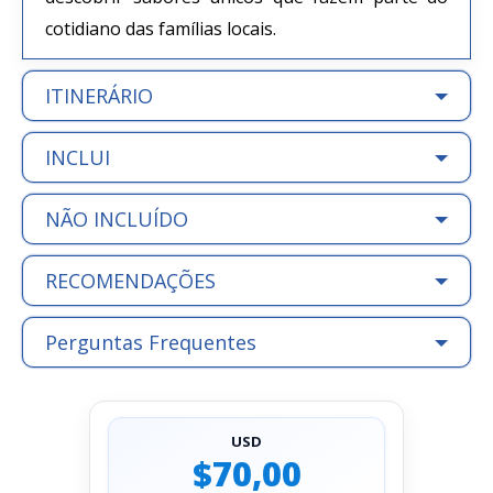
cotidiano das famílias locais.
ITINERÁRIO
INCLUI
NÃO INCLUÍDO
RECOMENDAÇÕES
Perguntas Frequentes
USD
$70,00