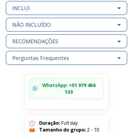
INCLUI
NÃO INCLUÍDO
RECOMENDAÇÕES
Perguntas Frequentes
WhatsApp:
+51 979 456
123
Duração:
Full day
Tamanho do grupo:
2 - 10