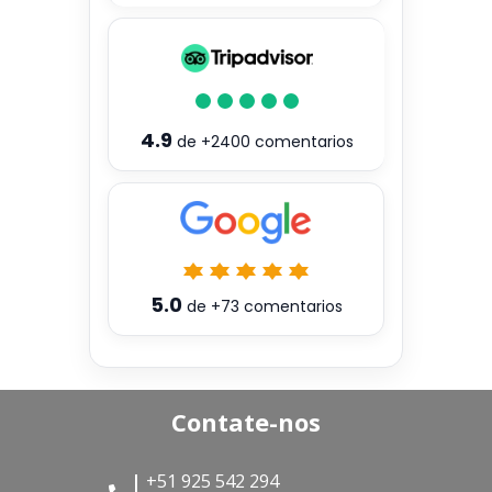
4.9
de
+2400
comentarios
5.0
de
+73
comentarios
Contate-nos
+51 925 542 294