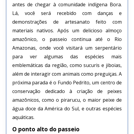
antes de chegar à comunidade indígena Bora.
Lá, você será recebido com danças e
demonstrações de artesanato feito com
materiais nativos. Após um delicioso almoço
amazônico, o passeio continua até o Rio
Amazonas, onde você visitará um serpentário
para ver algumas das espécies mais
emblemáticas da região, como sucuris e jiboias,
além de interagir com animais como preguiças. A
próxima parada é o Fundo Pedrito, um centro de
conservação dedicado à criação de peixes
amazônicos, como o pirarucu, o maior peixe de
água doce da América do Sul, e outras espécies
aquáticas.
O ponto alto do passeio