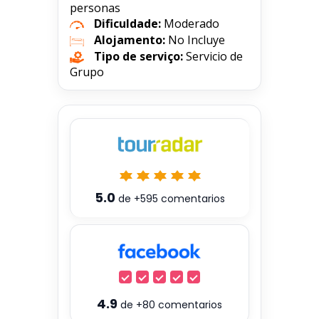
personas
Dificuldade:
Moderado
Alojamento:
No Incluye
Tipo de serviço:
Servicio de
Grupo
5.0
de
+595
comentarios
4.9
de
+80
comentarios