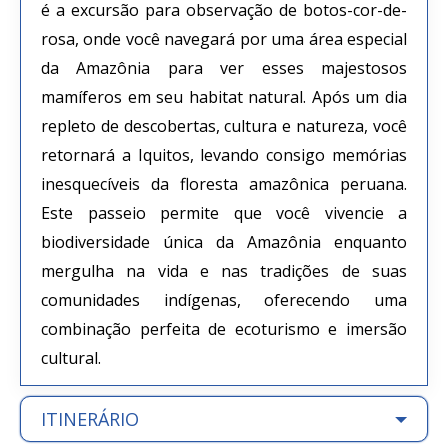
é a excursão para observação de botos-cor-de-
rosa, onde você navegará por uma área especial
da Amazônia para ver esses majestosos
mamíferos em seu habitat natural. Após um dia
repleto de descobertas, cultura e natureza, você
retornará a Iquitos, levando consigo memórias
inesquecíveis da floresta amazônica peruana.
Este passeio permite que você vivencie a
biodiversidade única da Amazônia enquanto
mergulha na vida e nas tradições de suas
comunidades indígenas, oferecendo uma
combinação perfeita de ecoturismo e imersão
cultural.
ITINERÁRIO