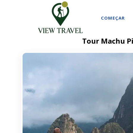
COMEÇAR
Tour Machu Pi