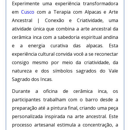
Experimente uma experiência transformadora
em
Cusco
com a Terapia com Alpacas e Arte
Ancestral | Conexão e Criatividade, uma
atividade única que combina a arte ancestral da
cerâmica inca com a sabedoria espiritual andina
e a energia curativa das alpacas. Esta
experiência cultural convida você a se reconectar
consigo mesmo por meio da criatividade, da
natureza e dos símbolos sagrados do Vale
Sagrado dos Incas.
Durante a oficina de cerâmica inca, os
participantes trabalham com o barro desde a
preparação até a pintura final, criando uma peça
personalizada inspirada na arte ancestral. Este
processo artesanal estimula a concentração, a