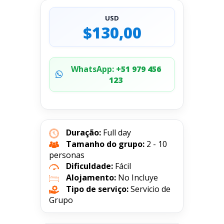
USD
$130,00
WhatsApp:
+51 979 456
123
Duração:
Full day
Tamanho do grupo:
2 - 10
personas
Dificuldade:
Fácil
Alojamento:
No Incluye
Tipo de serviço:
Servicio de
Grupo