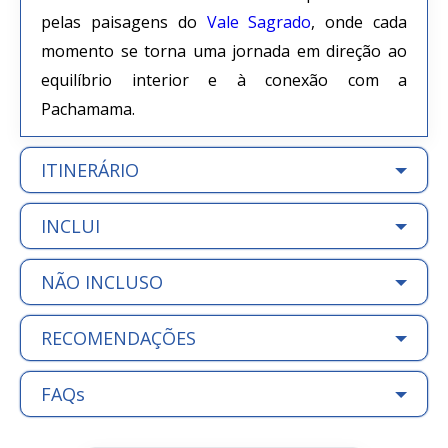
pelas paisagens do
Vale Sagrado
, onde cada
momento se torna uma jornada em direção ao
equilíbrio interior e à conexão com a
Pachamama.
ITINERÁRIO
INCLUI
NÃO INCLUSO
RECOMENDAÇÕES
FAQs