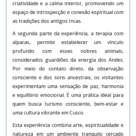
criatividade e a calma interior, promovendo um
espaço de introspecção e conexão espiritual com
as tradições dos antigos Incas.
A segunda parte da experiência, a terapia com
alpacas, permite estabelecer um vínculo
profundo com esses nobres animais,
considerados guardiões da energia dos Andes.
Por meio do contato direto, da observação
consciente e dos sons ancestrais, os visitantes
experimentam uma sensação de paz, harmonia
e equilíbrio emocional. É uma prática ideal para
quem busca turismo consciente, bem-estar e
uma cultura vibrante em Cusco.
Esta experiência combina arte, espiritualidade e
natureza em um ambiente tranquilo cercado