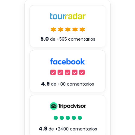
5.0
de
+595
comentarios
4.9
de
+80
comentarios
4.9
de
+2400
comentarios