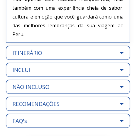
também com uma experiência cheia de sabor,
cultura e emoção que você guardará como uma
das melhores lembranças da sua viagem ao
Peru.
ITINERÁRIO
INCLUI
NÃO INCLUSO
RECOMENDAÇÕES
FAQ's