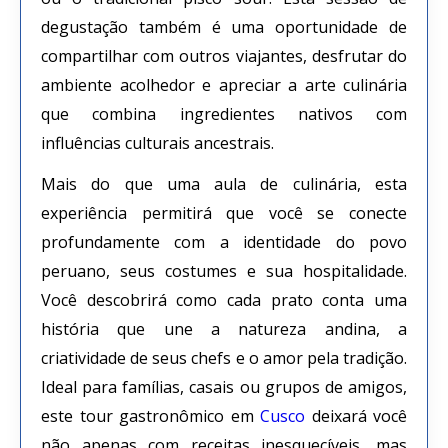
degustação também é uma oportunidade de
compartilhar com outros viajantes, desfrutar do
ambiente acolhedor e apreciar a arte culinária
que combina ingredientes nativos com
influências culturais ancestrais.
Mais do que uma aula de culinária, esta
experiência permitirá que você se conecte
profundamente com a identidade do povo
peruano, seus costumes e sua hospitalidade.
Você descobrirá como cada prato conta uma
história que une a natureza andina, a
criatividade de seus chefs e o amor pela tradição.
Ideal para famílias, casais ou grupos de amigos,
este tour gastronômico em
Cusco
deixará você
não apenas com receitas inesquecíveis, mas