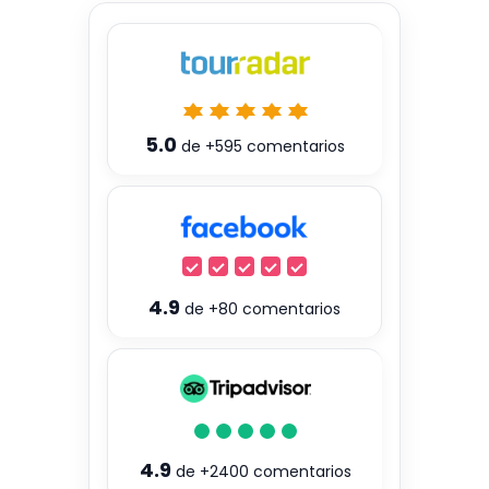
5.0
de
+595
comentarios
4.9
de
+80
comentarios
4.9
de
+2400
comentarios