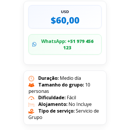
USD
$60,00
WhatsApp:
+51 979 456
123
Duração:
Medio día
Tamanho do grupo:
10
personas
Dificuldade:
Fácil
Alojamento:
No Incluye
Tipo de serviço:
Servicio de
Grupo