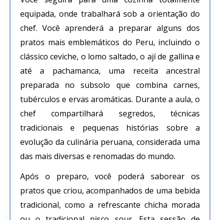
equipada, onde trabalhará sob a orientação do
chef. Você aprenderá a preparar alguns dos
pratos mais emblemáticos do Peru, incluindo o
clássico ceviche, o lomo saltado, o ají de gallina e
até a pachamanca, uma receita ancestral
preparada no subsolo que combina carnes,
tubérculos e ervas aromáticas. Durante a aula, o
chef compartilhará segredos, técnicas
tradicionais e pequenas histórias sobre a
evolução da culinária peruana, considerada uma
das mais diversas e renomadas do mundo.
Após o preparo, você poderá saborear os
pratos que criou, acompanhados de uma bebida
tradicional, como a refrescante chicha morada
ou o tradicional pisco sour. Esta sessão de