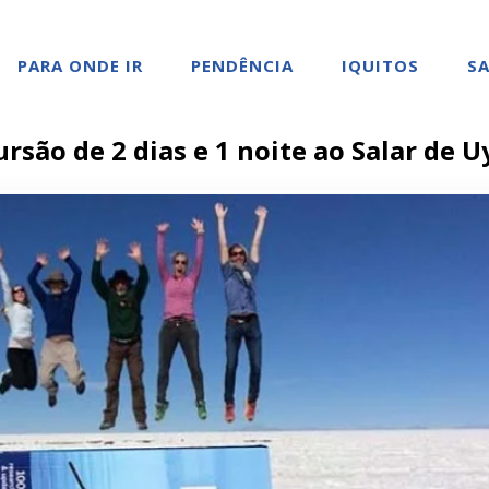
PARA ONDE IR
PENDÊNCIA
IQUITOS
SA
ursão de 2 dias e 1 noite ao Salar de U