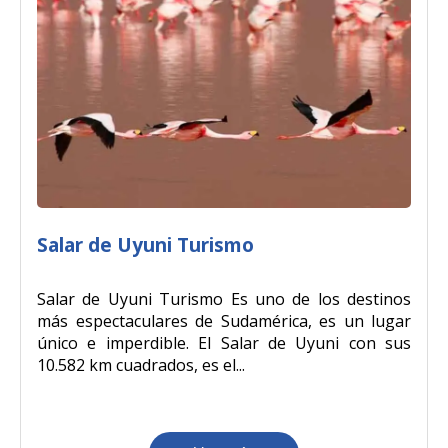
Salar de Uyuni Turismo
Salar de Uyuni Turismo Es uno de los destinos
más espectaculares de Sudamérica, es un lugar
único e imperdible. El Salar de Uyuni con sus
10.582 km cuadrados, es el...