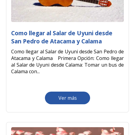
Como llegar al Salar de Uyuni desde
San Pedro de Atacama y Calama
Como llegar al Salar de Uyuni desde San Pedro de
Atacama y Calama Primera Opción: Como llegar
al Salar de Uyuni desde Calama: Tomar un bus de
Calama con...
Ver más