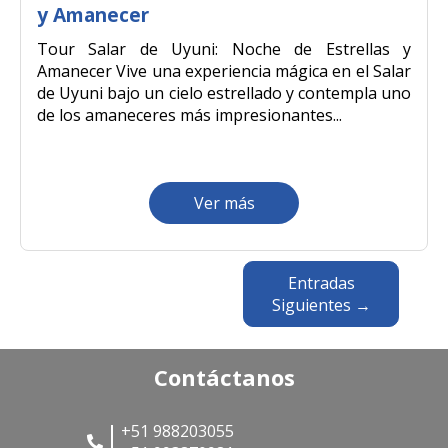
y Amanecer
Tour Salar de Uyuni: Noche de Estrellas y
Amanecer Vive una experiencia mágica en el Salar
de Uyuni bajo un cielo estrellado y contempla uno
de los amaneceres más impresionantes...
Ver más
Entradas
Siguientes →
Contáctanos
+51 988203055