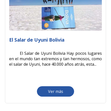
El Salar de Uyuni Bolivia
El Salar de Uyuni Bolivia Hay pocos lugares
en el mundo tan extremos y tan hermosos, como
el salar de Uyuni, hace 40.000 años atrás, esta...
Ver más