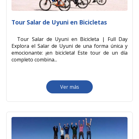
Tour Salar de Uyuni en Bicicletas
Tour Salar de Uyuni en Bicicleta | Full Day
Explora el Salar de Uyuni de una forma única y
emocionante: ¡en bicicleta! Este tour de un día
completo combina...
Ver más