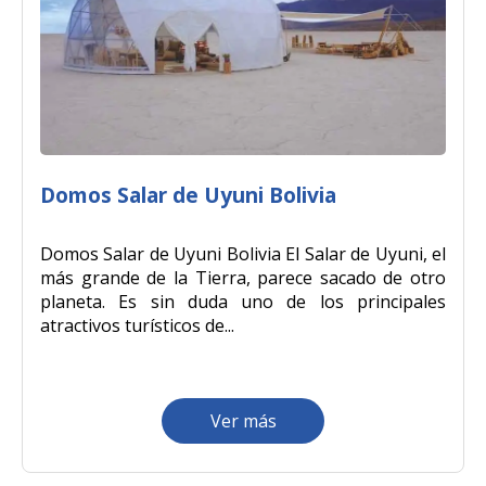
Domos Salar de Uyuni Bolivia
Domos Salar de Uyuni Bolivia El Salar de Uyuni, el
más grande de la Tierra, parece sacado de otro
planeta. Es sin duda uno de los principales
atractivos turísticos de...
Ver más