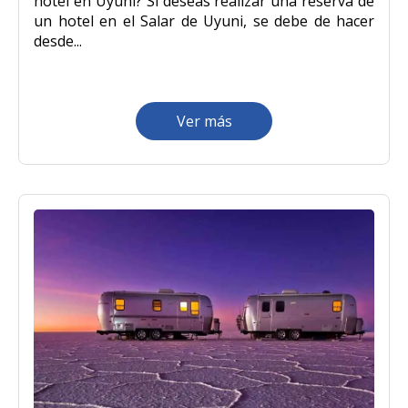
hotel en Uyuni? Si deseas realizar una reserva de
un hotel en el Salar de Uyuni, se debe de hacer
desde...
Ver más