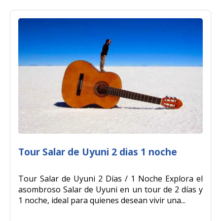
Tour Salar de Uyuni 2 dias 1 noche
Tour Salar de Uyuni 2 Días / 1 Noche Explora el
asombroso Salar de Uyuni en un tour de 2 días y
1 noche, ideal para quienes desean vivir una...