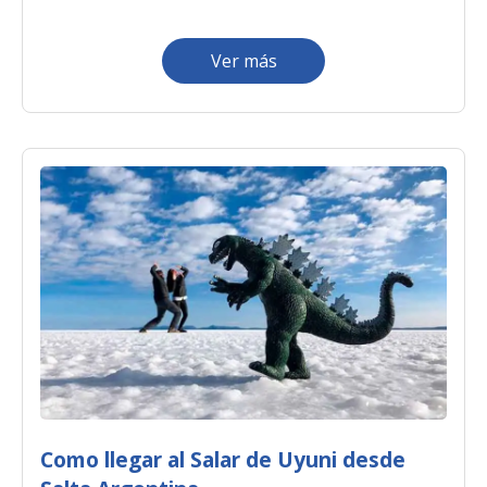
Ver más
Como llegar al Salar de Uyuni desde