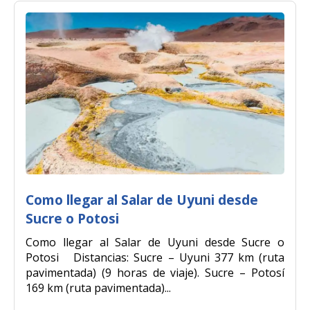
Como llegar al Salar de Uyuni desde
Sucre o Potosi
Como llegar al Salar de Uyuni desde Sucre o
Potosi Distancias: Sucre – Uyuni 377 km (ruta
pavimentada) (9 horas de viaje). Sucre – Potosí
169 km (ruta pavimentada)...