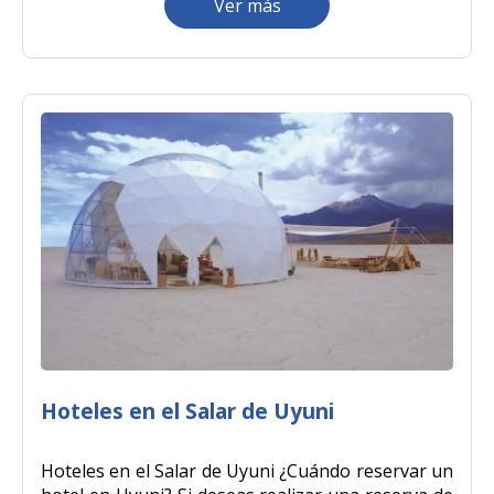
Ver más
Hoteles en el Salar de Uyuni
Hoteles en el Salar de Uyuni ¿Cuándo reservar un