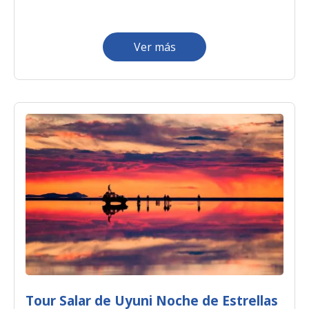
Ver más
Tour Salar de Uyuni Noche de Estrellas