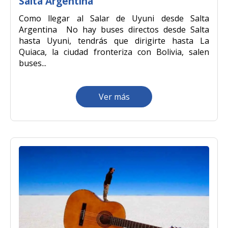
Salta Argentina
Como llegar al Salar de Uyuni desde Salta
Argentina No hay buses directos desde Salta
hasta Uyuni, tendrás que dirigirte hasta La
Quiaca, la ciudad fronteriza con Bolivia, salen
buses...
Ver más