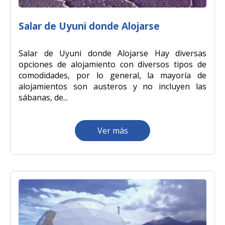
Salar de Uyuni donde Alojarse
Salar de Uyuni donde Alojarse Hay diversas
opciones de alojamiento con diversos tipos de
comodidades, por lo general, la mayoría de
alojamientos son austeros y no incluyen las
sábanas, de...
Ver más