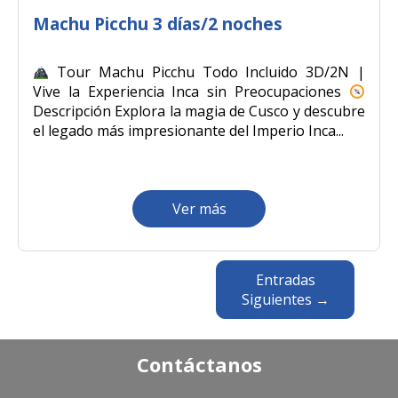
Machu Picchu 3 días/2 noches
Tour Machu Picchu Todo Incluido 3D/2N |
Vive la Experiencia Inca sin Preocupaciones
Descripción Explora la magia de Cusco y descubre
el legado más impresionante del Imperio Inca...
Ver más
Entradas
Siguientes →
Contáctanos