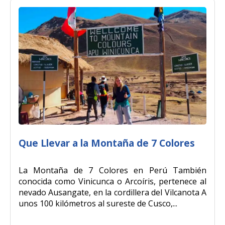
Que Llevar a la Montaña de 7 Colores
La Montaña de 7 Colores en Perú También
conocida como Vinicunca o Arcoíris, pertenece al
nevado Ausangate, en la cordillera del Vilcanota A
unos 100 kilómetros al sureste de Cusco,...