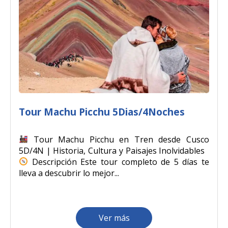
Tour Machu Picchu 5Dias/4Noches
Tour Machu Picchu en Tren desde Cusco
5D/4N | Historia, Cultura y Paisajes Inolvidables
Descripción Este tour completo de 5 días te
lleva a descubrir lo mejor...
Ver más