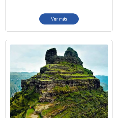
Ver más