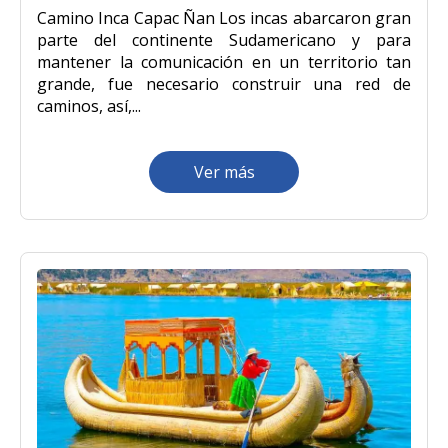
Camino Inca Capac Ñan Los incas abarcaron gran
parte del continente Sudamericano y para
mantener la comunicación en un territorio tan
grande, fue necesario construir una red de
caminos, así,...
Ver más