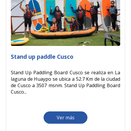
Stand up paddle Cusco
Stand Up Paddling Board Cusco se realiza en La
laguna de Huaypo se ubica a 52.7 Km de la ciudad
de Cusco a 3507 msnm. Stand Up Paddling Board
Cusco...
Ver más