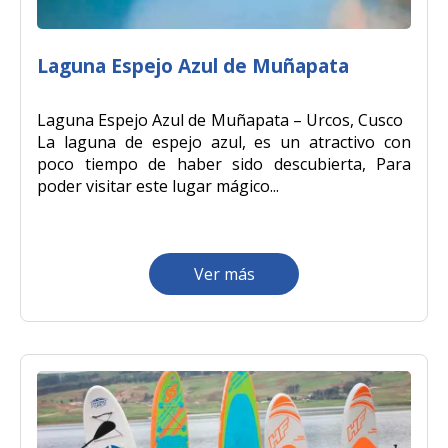
Laguna Espejo Azul de Muñapata
Laguna Espejo Azul de Muñapata – Urcos, Cusco
La laguna de espejo azul, es un atractivo con
poco tiempo de haber sido descubierta, Para
poder visitar este lugar mágico...
Ver más