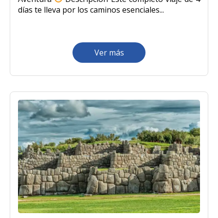
días te lleva por los caminos esenciales...
Ver más