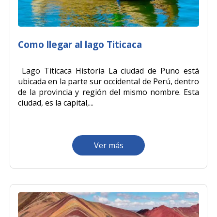
Como llegar al lago Titicaca
Lago Titicaca Historia La ciudad de Puno está
ubicada en la parte sur occidental de Perú, dentro
de la provincia y región del mismo nombre. Esta
ciudad, es la capital,...
Ver más