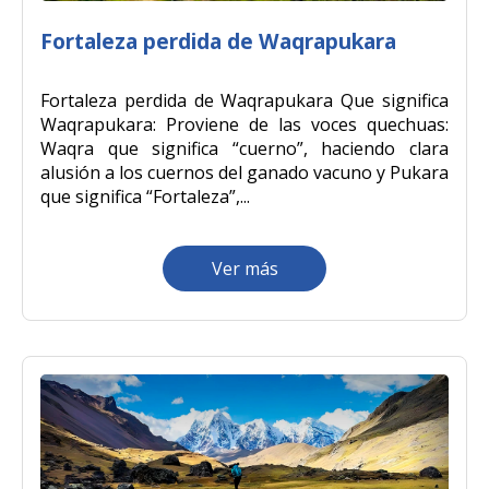
Fortaleza perdida de Waqrapukara
Fortaleza perdida de Waqrapukara Que significa
Waqrapukara: Proviene de las voces quechuas:
Waqra que significa “cuerno”, haciendo clara
alusión a los cuernos del ganado vacuno y Pukara
que significa “Fortaleza”,...
Ver más