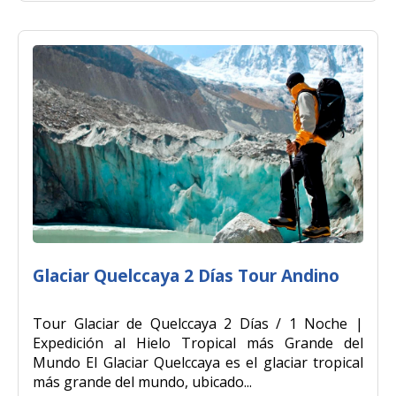
Glaciar Quelccaya 2 Días Tour Andino
Tour Glaciar de Quelccaya 2 Días / 1 Noche |
Expedición al Hielo Tropical más Grande del
Mundo El Glaciar Quelccaya es el glaciar tropical
más grande del mundo, ubicado...